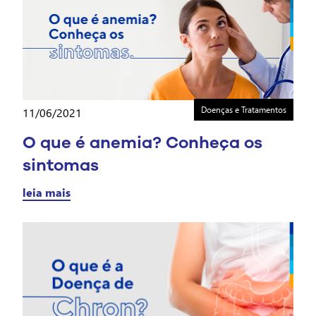
Doenças e Tratamentos
11/06/2021
O que é anemia? Conheça os
sintomas
leia mais