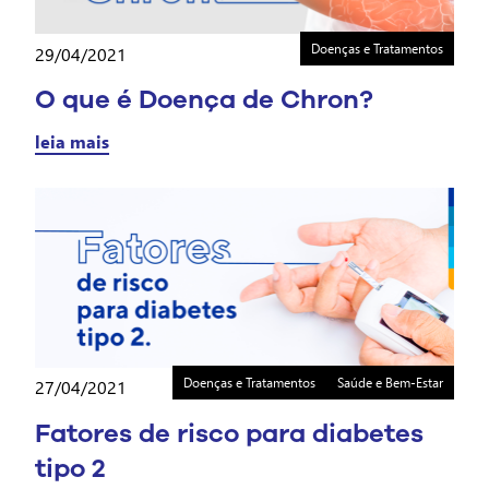
Doenças e Tratamentos
29/04/2021
O que é Doença de Chron?
leia mais
Doenças e Tratamentos
Saúde e Bem-Estar
27/04/2021
Fatores de risco para diabetes
tipo 2