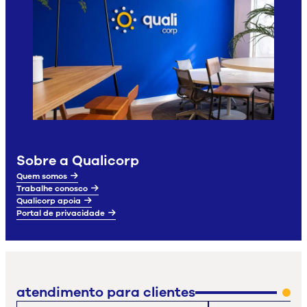
Sobre a Qualicorp
Quem somos
Trabalhe conosco
Qualicorp apoia
Portal de privacidade
atendimento para clientes