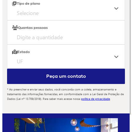
Tipo de plano
Quantas pessoas
Estado
Peça um contato
* Ao preencher e enviar seus dados, você concorda com a coleta, armazenamento e
tratamento das informações fornecidas, em conformidade com a Lei Geral de Proteção de
Dados (Lei nº 13.709/2018). Para saber mais acesse nossa
política de privacidade
.