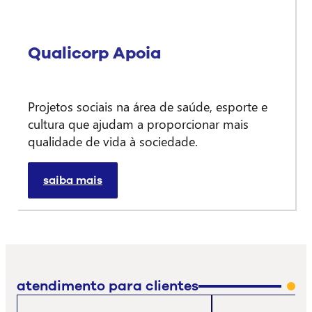
Qualicorp Apoia
Projetos sociais na área de saúde, esporte e
cultura que ajudam a proporcionar mais
qualidade de vida à sociedade.
saiba mais
atendimento para clientes