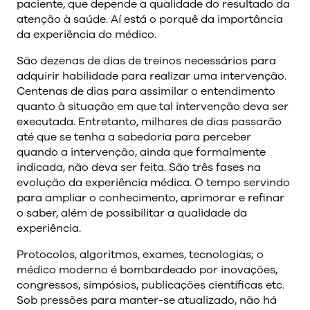
paciente, que depende a qualidade do resultado da
atenção à saúde. Aí está o porquê da importância
da experiência do médico.
São dezenas de dias de treinos necessários para
adquirir habilidade para realizar uma intervenção.
Centenas de dias para assimilar o entendimento
quanto à situação em que tal intervenção deva ser
executada. Entretanto, milhares de dias passarão
até que se tenha a sabedoria para perceber
quando a intervenção, ainda que formalmente
indicada, não deva ser feita. São três fases na
evolução da experiência médica. O tempo servindo
para ampliar o conhecimento, aprimorar e refinar
o saber, além de possibilitar a qualidade da
experiência.
Protocolos, algoritmos, exames, tecnologias; o
médico moderno é bombardeado por inovações,
congressos, simpósios, publicações científicas etc.
Sob pressões para manter-se atualizado, não há