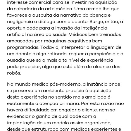
interesse comercial para se investir na aquisição
da sabedoria da arte médica. Uma armadilha que
favorece a ausculta da narrativa da doença e
negligencia o diálogo com o doente. Surge, então, a
oportunidade para a invasão da inteligência
artificial na área da saúde. Médicos bem treinados
ameaçados por máquinas cognitivas bem
programadas. Todavia, interpretar a linguagem de
um doente é algo refinado, requer a perspicácia e a
ousadia que só o mais alto nível de experiência
pode propiciar, algo que está além do alcance dos
robôs.
No mundo médico pós-moderno, a instância onde
se preserva um ambiente propício à aquisição
desta experiência no sentido mais ampliado é
exatamente a atenção primária. Por esta razão não
haverá dificuldade em engajar o cliente, nem se
evidenciar o ganho de qualidade com a
implantação de um modelo assim organizado,
desde que estruturado com médicos experientes e