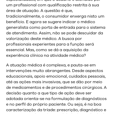
um profissional com qualificação restrita à sua
área de atuação. A questão é que,
tradicionalmente, o consumidor enxerga nisto um
benefício. E agora se sugere indicar o médico
generalista como porta de entrada para o sistema
de atendimento. Assim, não se pode descuidar da
valorização deste médico. A busca por
profissionais experientes para a função será
essencial. Mas, como se dá a aquisição da
experiência clínica na atividade médica?
A atuação médica é complexa, e pauta-se em
intervenções muito abrangentes. Desde aspectos
educacionais, apoio emocional, cuidados pessoais,
até as ações mais invasivas, que se dão por meio
de medicamentos e de procedimentos cirúrgicos. A
decisão quanto a que tipo de ação deve ser
adotada orienta-se na formulação de diagnósticos
e no perfil do próprio paciente. Ou seja, é na boa
caracterização da tríade: prescrição, diagnóstico e