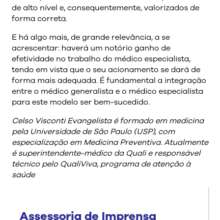
de alto nível e, consequentemente, valorizados de
forma correta.
E há algo mais, de grande relevância, a se
acrescentar: haverá um notório ganho de
efetividade no trabalho do médico especialista,
tendo em vista que o seu acionamento se dará de
forma mais adequada. É fundamental a integração
entre o médico generalista e o médico especialista
para este modelo ser bem-sucedido.
Celso Visconti Evangelista é formado em medicina
pela Universidade de São Paulo (USP), com
especialização em Medicina Preventiva. Atualmente
é superintendente-médico da Quali e responsável
técnico pelo QualiViva, programa de atenção à
saúde
Assessoria de Imprensa