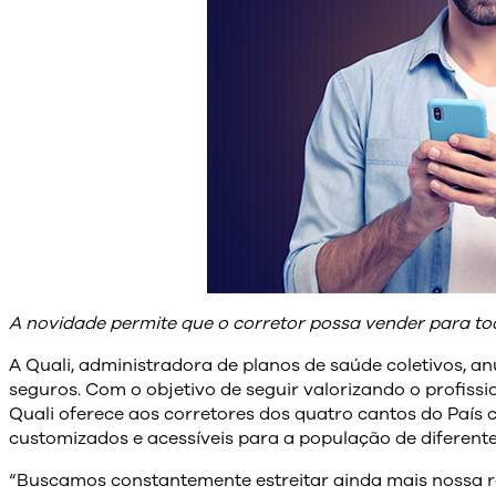
A novidade permite que o corretor possa vender para to
A Quali, administradora de planos de saúde coletivos, 
seguros. Com o objetivo de seguir valorizando o profiss
Quali oferece aos corretores dos quatro cantos do País
customizados e acessíveis para a população de diferentes
“Buscamos constantemente estreitar ainda mais nossa r