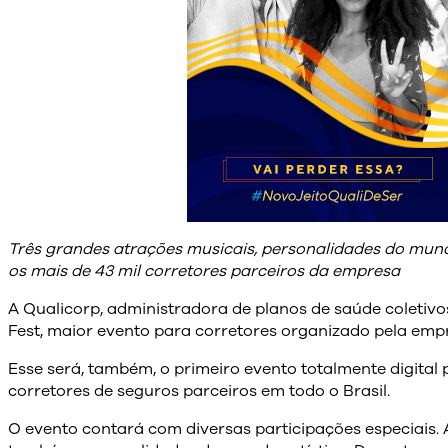
Três grandes atrações musicais, personalidades do mund
os mais de 43 mil corretores parceiros da empresa
A Qualicorp, administradora de planos de saúde coletivos,
Fest, maior evento para corretores organizado pela emp
Esse será, também, o primeiro evento totalmente digita
corretores de seguros parceiros em todo o Brasil.
O evento contará com diversas participações especiais. 