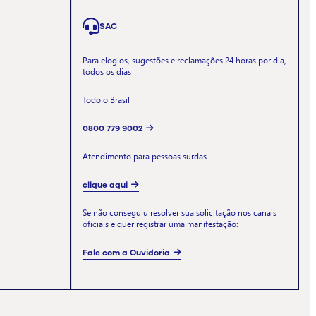
SAC
Para elogios, sugestões e reclamações 24 horas por dia,
todos os dias
Todo o Brasil
0800 779 9002
Atendimento para pessoas surdas
clique aqui
Se não conseguiu resolver sua solicitação nos canais
oficiais e quer registrar uma manifestação:
Fale com a Ouvidoria