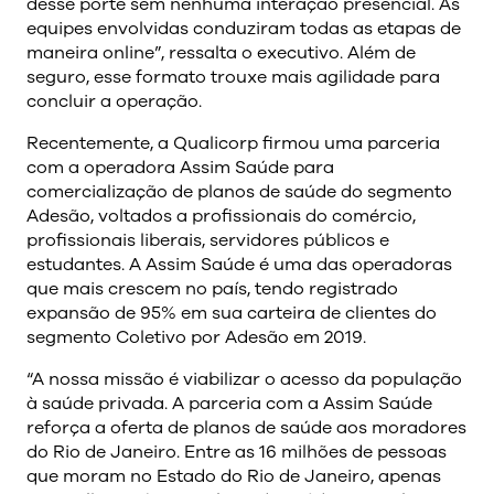
desse porte sem nenhuma interação presencial. As
equipes envolvidas conduziram todas as etapas de
maneira online”, ressalta o executivo. Além de
seguro, esse formato trouxe mais agilidade para
concluir a operação.
Recentemente, a Qualicorp firmou uma parceria
com a operadora Assim Saúde para
comercialização de planos de saúde do segmento
Adesão, voltados a profissionais do comércio,
profissionais liberais, servidores públicos e
estudantes. A Assim Saúde é uma das operadoras
que mais crescem no país, tendo registrado
expansão de 95% em sua carteira de clientes do
segmento Coletivo por Adesão em 2019.
“A nossa missão é viabilizar o acesso da população
à saúde privada. A parceria com a Assim Saúde
reforça a oferta de planos de saúde aos moradores
do Rio de Janeiro. Entre as 16 milhões de pessoas
que moram no Estado do Rio de Janeiro, apenas