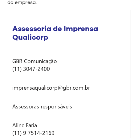
da empresa.
Assessoria de Imprensa
Qualicorp
GBR Comunicação
(11) 3047-2400
imprensaqualicorp@gbr.com.br
Assessoras responsáveis
Aline Faria
(11) 9 7514-2169