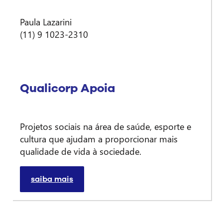
Paula Lazarini
(11) 9 1023-2310
Qualicorp Apoia
Projetos sociais na área de saúde, esporte e
cultura que ajudam a proporcionar mais
qualidade de vida à sociedade.
saiba mais