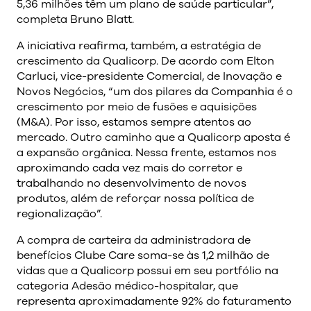
5,36 milhões têm um plano de saúde particular”,
completa Bruno Blatt.
A iniciativa reafirma, também, a estratégia de
crescimento da Qualicorp. De acordo com Elton
Carluci, vice-presidente Comercial, de Inovação e
Novos Negócios, “um dos pilares da Companhia é o
crescimento por meio de fusões e aquisições
(M&A). Por isso, estamos sempre atentos ao
mercado. Outro caminho que a Qualicorp aposta é
a expansão orgânica. Nessa frente, estamos nos
aproximando cada vez mais do corretor e
trabalhando no desenvolvimento de novos
produtos, além de reforçar nossa política de
regionalização”.
A compra de carteira da administradora de
benefícios Clube Care soma-se às 1,2 milhão de
vidas que a Qualicorp possui em seu portfólio na
categoria Adesão médico-hospitalar, que
representa aproximadamente 92% do faturamento