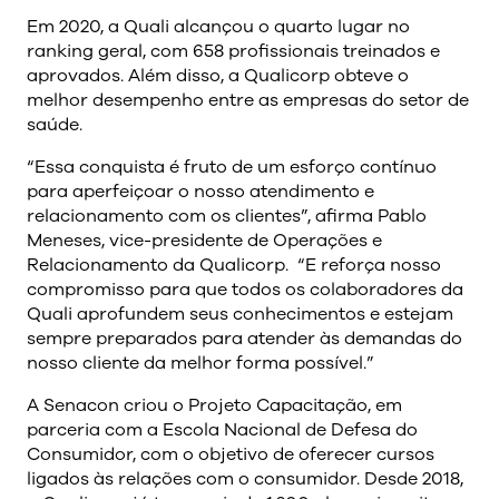
Em 2020, a Quali alcançou o quarto lugar no
ranking geral, com 658 profissionais treinados e
aprovados. Além disso, a Qualicorp obteve o
melhor desempenho entre as empresas do setor de
saúde.
“Essa conquista é fruto de um esforço contínuo
para aperfeiçoar o nosso atendimento e
relacionamento com os clientes”, afirma Pablo
Meneses, vice-presidente de Operações e
Relacionamento da Qualicorp. “E reforça nosso
compromisso para que todos os colaboradores da
Quali aprofundem seus conhecimentos e estejam
sempre preparados para atender às demandas do
nosso cliente da melhor forma possível.”
A Senacon criou o Projeto Capacitação, em
parceria com a Escola Nacional de Defesa do
Consumidor, com o objetivo de oferecer cursos
ligados às relações com o consumidor. Desde 2018,