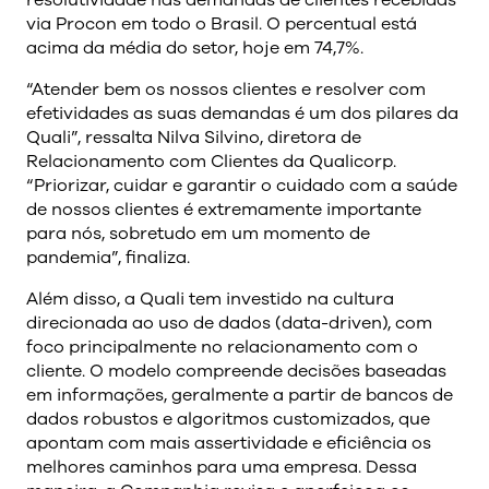
via Procon em todo o Brasil. O percentual está
acima da média do setor, hoje em 74,7%.
“Atender bem os nossos clientes e resolver com
efetividades as suas demandas é um dos pilares da
Quali”, ressalta Nilva Silvino, diretora de
Relacionamento com Clientes da Qualicorp.
“Priorizar, cuidar e garantir o cuidado com a saúde
de nossos clientes é extremamente importante
para nós, sobretudo em um momento de
pandemia”, finaliza.
Além disso, a Quali tem investido na cultura
direcionada ao uso de dados (data-driven), com
foco principalmente no relacionamento com o
cliente. O modelo compreende decisões baseadas
em informações, geralmente a partir de bancos de
dados robustos e algoritmos customizados, que
apontam com mais assertividade e eficiência os
melhores caminhos para uma empresa. Dessa