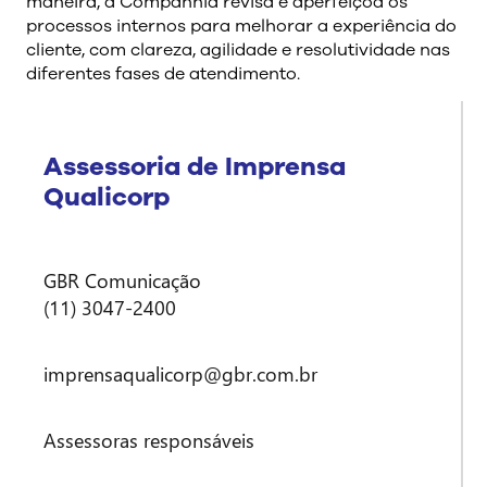
maneira, a Companhia revisa e aperfeiçoa os
processos internos para melhorar a experiência do
cliente, com clareza, agilidade e resolutividade nas
diferentes fases de atendimento.
Assessoria de Imprensa
Qualicorp
GBR Comunicação
(11) 3047-2400
imprensaqualicorp@gbr.com.br
Assessoras responsáveis