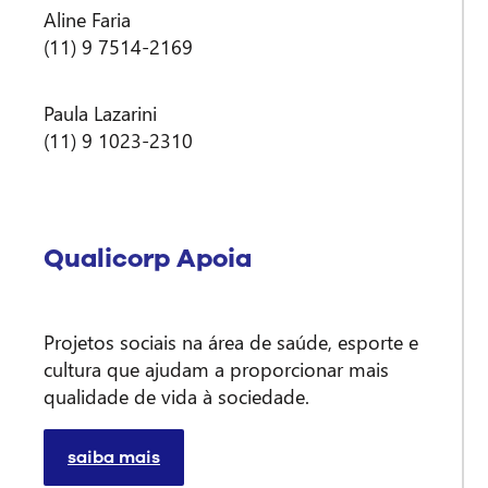
Aline Faria
(11) 9 7514-2169
Paula Lazarini
(11) 9 1023-2310
Qualicorp Apoia
Projetos sociais na área de saúde, esporte e
cultura que ajudam a proporcionar mais
qualidade de vida à sociedade.
saiba mais