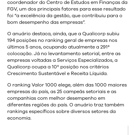
coordenador do Centro de Estudos em Finanças da
FGV, um dos principais fatores para esse resultado
foi “a excelência da gestão, que contribuiu para o
bom desempenho das empresas”.
O anuário destaca, ainda, que a Qualicorp subiu
194 posições no ranking geral de empresas nos
últimos 5 anos, ocupando atualmente a 291ª
colocação. Já no levantamento setorial, entre as
empresas voltadas a Serviços Especializados, a
Qualicorp ocupa a 10º posição nos critérios
Crescimento Sustentável e Receita Líquida.
O ranking Valor 1000 elege, além das 1000 maiores
empresas do país, as 25 campeãs setoriais e as
companhias com melhor desempenho em
diferentes regiões do país. O anuário traz também
rankings específicos sobre diversos setores da
economia.