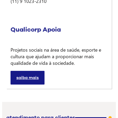
(11) 9 1023-2310
Qualicorp Apoia
Projetos sociais na área de saúde, esporte e
cultura que ajudam a proporcionar mais
qualidade de vida à sociedade.
saiba mais
atendimento para clientes