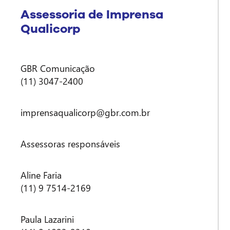
Assessoria de Imprensa
Qualicorp
GBR Comunicação
(11) 3047-2400
imprensaqualicorp@gbr.com.br
Assessoras responsáveis
Aline Faria
(11) 9 7514-2169
Paula Lazarini