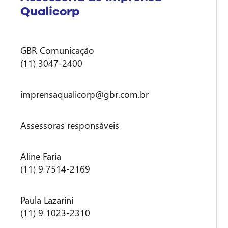
Qualicorp
GBR Comunicação
(11) 3047-2400
imprensaqualicorp@gbr.com.br
Assessoras responsáveis
Aline Faria
(11) 9 7514-2169
Paula Lazarini
(11) 9 1023-2310