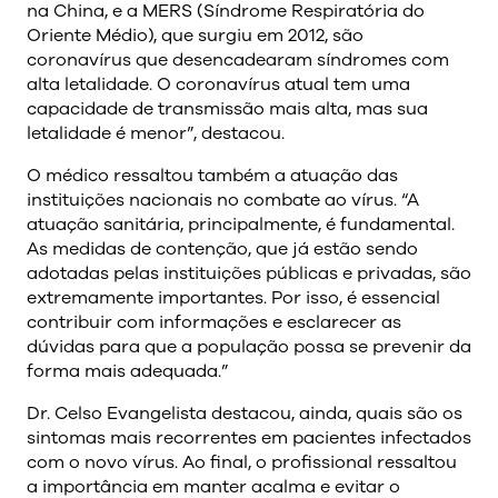
na China, e a MERS (Síndrome Respiratória do
Oriente Médio), que surgiu em 2012, são
coronavírus que desencadearam síndromes com
alta letalidade. O coronavírus atual tem uma
capacidade de transmissão mais alta, mas sua
letalidade é menor”, destacou.
O médico ressaltou também a atuação das
instituições nacionais no combate ao vírus. “A
atuação sanitária, principalmente, é fundamental.
As medidas de contenção, que já estão sendo
adotadas pelas instituições públicas e privadas, são
extremamente importantes. Por isso, é essencial
contribuir com informações e esclarecer as
dúvidas para que a população possa se prevenir da
forma mais adequada.”
Dr. Celso Evangelista destacou, ainda, quais são os
sintomas mais recorrentes em pacientes infectados
com o novo vírus. Ao final, o profissional ressaltou
a importância em manter acalma e evitar o