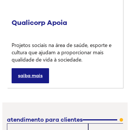
Qualicorp Apoia
Projetos sociais na área de saúde, esporte e
cultura que ajudam a proporcionar mais
qualidade de vida à sociedade.
saiba mais
atendimento para clientes