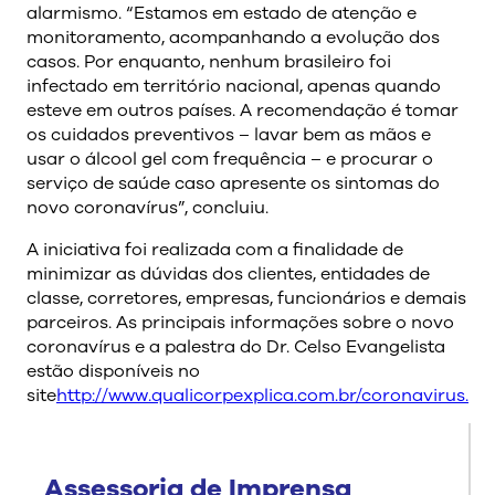
alarmismo. “Estamos em estado de atenção e
monitoramento, acompanhando a evolução dos
casos. Por enquanto, nenhum brasileiro foi
infectado em território nacional, apenas quando
esteve em outros países. A recomendação é tomar
os cuidados preventivos – lavar bem as mãos e
usar o álcool gel com frequência – e procurar o
serviço de saúde caso apresente os sintomas do
novo coronavírus”, concluiu.
A iniciativa foi realizada com a finalidade de
minimizar as dúvidas dos clientes, entidades de
classe, corretores, empresas, funcionários e demais
parceiros. As principais informações sobre o novo
coronavírus e a palestra do Dr. Celso Evangelista
estão disponíveis no
site
http://www.qualicorpexplica.com.br/coronavirus.
Assessoria de Imprensa