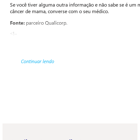
Se você tiver alguma outra informação e não sabe se é um 
câncer de mama, converse com o seu médico.
Fonte:
parceiro Qualicorp.
<!–
–>