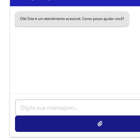
Olá! Este é um atendimento acessível. Como posso ajudar você?