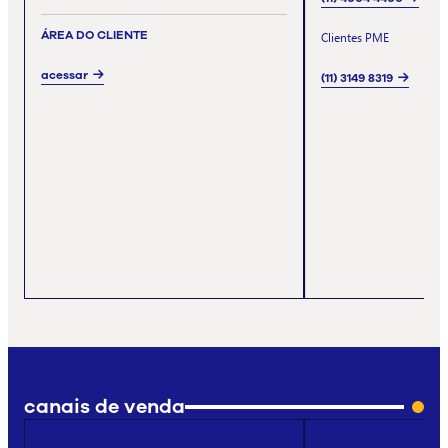
ÁREA DO CLIENTE
Clientes PME
acessar
(11) 3149 8319
canais de venda