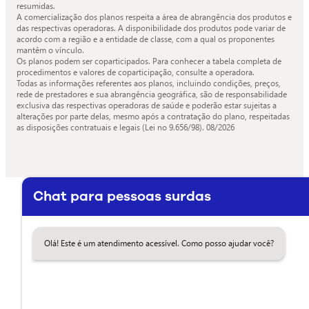
resumidas.
A comercialização dos planos respeita a área de abrangência dos produtos e
das respectivas operadoras. A disponibilidade dos produtos pode variar de
acordo com a região e a entidade de classe, com a qual os proponentes
mantêm o vínculo.
Os planos podem ser coparticipados. Para conhecer a tabela completa de
procedimentos e valores de coparticipação, consulte a operadora.
Todas as informações referentes aos planos, incluindo condições, preços,
rede de prestadores e sua abrangência geográfica, são de responsabilidade
exclusiva das respectivas operadoras de saúde e poderão estar sujeitas a
alterações por parte delas, mesmo após a contratação do plano, respeitadas
as disposições contratuais e legais (Lei no 9.656/98).
08/2026
Chat para pessoas surdas
Olá! Este é um atendimento acessível. Como posso ajudar você?