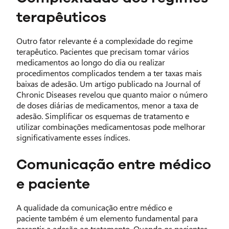
terapêuticos
Outro fator relevante é a complexidade do regime
terapêutico. Pacientes que precisam tomar vários
medicamentos ao longo do dia ou realizar
procedimentos complicados tendem a ter taxas mais
baixas de adesão. Um artigo publicado na Journal of
Chronic Diseases revelou que quanto maior o número
de doses diárias de medicamentos, menor a taxa de
adesão. Simplificar os esquemas de tratamento e
utilizar combinações medicamentosas pode melhorar
significativamente esses índices.
Comunicação entre médico
e paciente
A qualidade da comunicação entre médico e
paciente também é um elemento fundamental para
garantir a adesão ao tratamento. Quando os pacientes