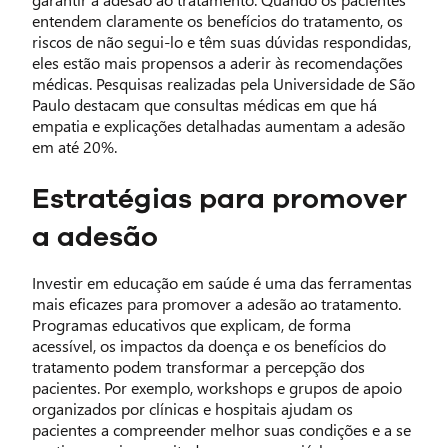
entendem claramente os benefícios do tratamento, os
riscos de não segui-lo e têm suas dúvidas respondidas,
eles estão mais propensos a aderir às recomendações
médicas. Pesquisas realizadas pela Universidade de São
Paulo destacam que consultas médicas em que há
empatia e explicações detalhadas aumentam a adesão
em até 20%.
Estratégias para promover
a adesão
Investir em educação em saúde é uma das ferramentas
mais eficazes para promover a adesão ao tratamento.
Programas educativos que explicam, de forma
acessível, os impactos da doença e os benefícios do
tratamento podem transformar a percepção dos
pacientes. Por exemplo, workshops e grupos de apoio
organizados por clínicas e hospitais ajudam os
pacientes a compreender melhor suas condições e a se