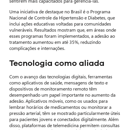
sentirem mais capacitados para gerenciá-las.
Uma iniciativa de destaque no Brasil é o Programa
Nacional de Controle da Hipertensão e Diabetes, que
inclui ações educativas voltadas para comunidades
vulneráveis. Resultados mostram que, em áreas onde
esses programas foram implementados, a adesão ao
tratamento aumentou em até 35%, reduzindo
complicações e internações.
Tecnologia como aliada
Com o avanço das tecnologias digitais, ferramentas
como aplicativos de saúde, mensagens de texto e
dispositivos de monitoramento remoto têm
desempenhado um papel importante no aumento da
adesão. Aplicativos móveis, como os usados para
lembrar horários de medicamentos ou monitorar a
pressão arterial, têm se mostrado particularmente úteis
para pacientes jovens e conectados digitalmente. Além
disso, plataformas de telemedicina permitem consultas