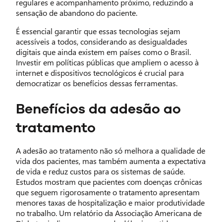
regulares e acompanhamento próximo, reduzindo a
sensação de abandono do paciente.
É essencial garantir que essas tecnologias sejam
acessíveis a todos, considerando as desigualdades
digitais que ainda existem em países como o Brasil.
Investir em políticas públicas que ampliem o acesso à
internet e dispositivos tecnológicos é crucial para
democratizar os benefícios dessas ferramentas.
Benefícios da adesão ao
tratamento
A adesão ao tratamento não só melhora a qualidade de
vida dos pacientes, mas também aumenta a expectativa
de vida e reduz custos para os sistemas de saúde.
Estudos mostram que pacientes com doenças crônicas
que seguem rigorosamente o tratamento apresentam
menores taxas de hospitalização e maior produtividade
no trabalho. Um relatório da Associação Americana de