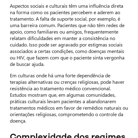
Aspectos sociais e culturais têm uma influência direta
na forma como os pacientes percebem e aderem ao
tratamento. A falta de suporte social, por exemplo, é
uma barreira comum. Pacientes que não têm redes de
apoio, como familiares ou amigos, frequentemente
relatam dificuldades em manter a consistência no
cuidado. Isso pode ser agravado por estigmas sociais
associados a certas condições, como doenças mentais
ou HIV, que fazem com que o paciente sinta vergonha
de buscar ajuda.
Em culturas onde há uma forte dependência de
terapias alternativas ou crenças religiosas, pode haver
resistência ao tratamento médico convencional.
Estudos mostram que, em algumas comunidades,
práticas culturais levam pacientes a abandonarem
tratamentos médicos em favor de remédios naturais ou
orientações religiosas, comprometendo o controle da
doença.
Complexidade dos regimes