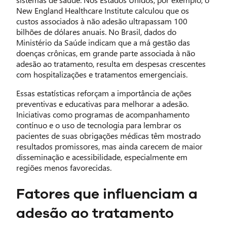
New England Healthcare Institute calculou que os
custos associados à não adesão ultrapassam 100
bilhões de dólares anuais. No Brasil, dados do
Ministério da Saúde indicam que a má gestão das
doenças crônicas, em grande parte associada à não
adesão ao tratamento, resulta em despesas crescentes
com hospitalizações e tratamentos emergenciais.
Essas estatísticas reforçam a importância de ações
preventivas e educativas para melhorar a adesão.
Iniciativas como programas de acompanhamento
contínuo e o uso de tecnologia para lembrar os
pacientes de suas obrigações médicas têm mostrado
resultados promissores, mas ainda carecem de maior
disseminação e acessibilidade, especialmente em
regiões menos favorecidas.
Fatores que influenciam a
adesão ao tratamento