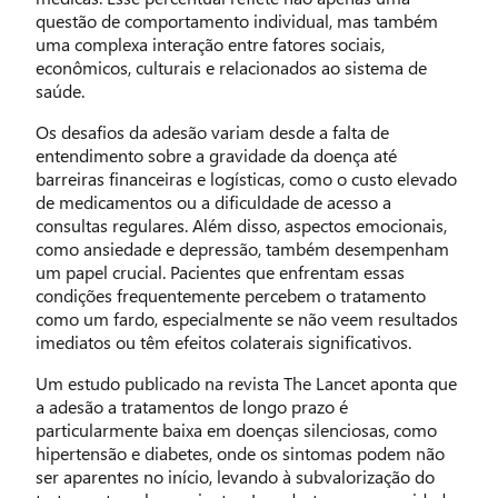
questão de comportamento individual, mas também
uma complexa interação entre fatores sociais,
econômicos, culturais e relacionados ao sistema de
saúde.
Os desafios da adesão variam desde a falta de
entendimento sobre a gravidade da doença até
barreiras financeiras e logísticas, como o custo elevado
de medicamentos ou a dificuldade de acesso a
consultas regulares. Além disso, aspectos emocionais,
como ansiedade e depressão, também desempenham
um papel crucial. Pacientes que enfrentam essas
condições frequentemente percebem o tratamento
como um fardo, especialmente se não veem resultados
imediatos ou têm efeitos colaterais significativos.
Um estudo publicado na revista The Lancet aponta que
a adesão a tratamentos de longo prazo é
particularmente baixa em doenças silenciosas, como
hipertensão e diabetes, onde os sintomas podem não
ser aparentes no início, levando à subvalorização do