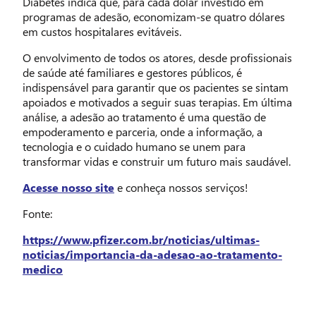
Diabetes indica que, para cada dólar investido em
programas de adesão, economizam-se quatro dólares
em custos hospitalares evitáveis.
O envolvimento de todos os atores, desde profissionais
de saúde até familiares e gestores públicos, é
indispensável para garantir que os pacientes se sintam
apoiados e motivados a seguir suas terapias. Em última
análise, a adesão ao tratamento é uma questão de
empoderamento e parceria, onde a informação, a
tecnologia e o cuidado humano se unem para
transformar vidas e construir um futuro mais saudável.
Acesse nosso site
e conheça nossos serviços!
Fonte:
https://www.pfizer.com.br/noticias/ultimas-
noticias/importancia-da-adesao-ao-tratamento-
medico