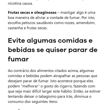
nicotina causa.
Frutas secas e oleaginosas
– mastigar algo é uma
boa maneira de aliviar a vontade de fumar. Por isto,
escolha petiscos saudáveis como nozes, amendoim,
castanha e frutas secas.
Evite algumas comidas e
bebidas se quiser parar de
fumar
Ao contrário dos alimentos citados acima, algumas
comidas e bebidas podem atrapalhar as pessoas que
desejam parar de fumar. Isto acontece porque eles
podem “melhorar” o gosto do cigarro, fazendo com
que seja mais difícil largar este hábito. Então, se estiver
tentando deixar o tabagismo para trás, diminua o
consumo dos seguintes itens: