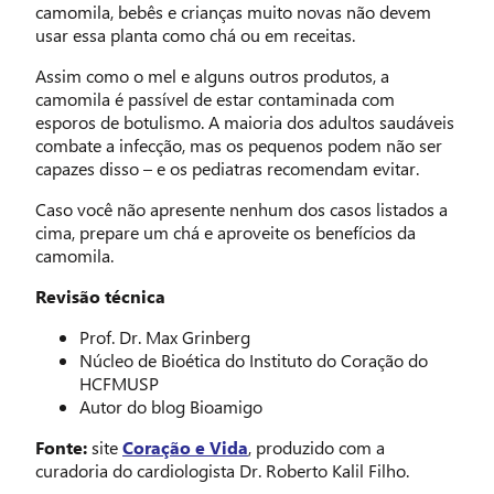
camomila, bebês e crianças muito novas não devem
usar essa planta como chá ou em receitas.
Assim como o mel e alguns outros produtos, a
camomila é passível de estar contaminada com
esporos de botulismo. A maioria dos adultos saudáveis
combate a infecção, mas os pequenos podem não ser
capazes disso – e os pediatras recomendam evitar.
Caso você não apresente nenhum dos casos listados a
cima, prepare um chá e aproveite os benefícios da
camomila.
Revisão técnica
Prof. Dr. Max Grinberg
Núcleo de Bioética do Instituto do Coração do
HCFMUSP
Autor do blog Bioamigo
Fonte:
site
Coração e Vida
, produzido com a
curadoria do cardiologista Dr. Roberto Kalil Filho.