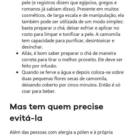
pele (e registros dizem que egípcios, gregos e
romanos já sabiam disso). Presente em muitos
cosméticos, de larga escala e de manipulação, ela
também pode ser utilizada de um modo simples:
basta preparar o chá, deixar esfriar e aplicar no
rosto para limpar e tonificar a pele. A camomila
tem capacidade para purificar, desintoxicar e
desinchar.
Aliás, é bom saber preparar o chá de maneira
correta para tirar o melhor proveito. Ele deve ser
feito por infusão.
Quando se ferve a água e depois coloca-se sobre
duas pequenas flores secas de camomila,
deixando coberto por cinco minutos. Então é só
coar para beber.
Mas tem quem precise
evitá-la
Além das pessoas com alergia a pólen e à própria