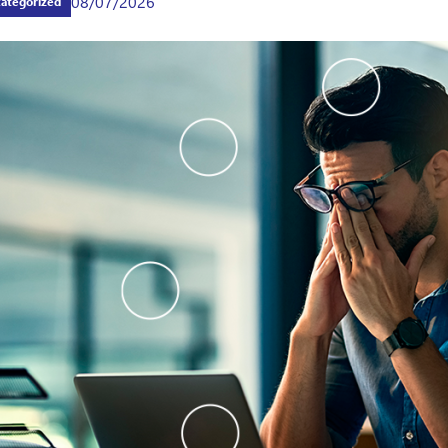
08/07/2026
ategorized