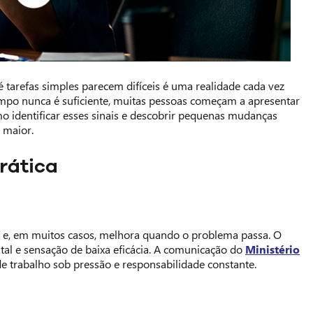
 tarefas simples parecem difíceis é uma realidade cada vez
mpo nunca é suficiente, muitas pessoas começam a apresentar
o identificar esses sinais e descobrir pequenas mudanças
 maior.
rática
s e, em muitos casos, melhora quando o problema passa. O
tal e sensação de baixa eficácia. A comunicação do
Ministério
 trabalho sob pressão e responsabilidade constante.