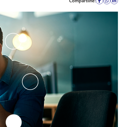
Compartilhe: