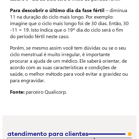
Para descobrir o último dia da fase fértil
– diminua
11 na duração do ciclo mais longo. Por exemplo:
imagine que o ciclo mais longo foi de 30 dias. Então, 30
-11 = 19. Isto Indica que o 19º dia do ciclo será o fim
do período fértil neste caso.
Porém, se mesmo assim você tem dúvidas ou se o seu
ciclo menstrual é muito irregular, é importante
procurar a ajuda de um médico. Ele saberá orientar, de
acordo com as suas características e condições de
saúde, o melhor método para você evitar a gravidez ou
para engravidar.
Fonte:
parceiro Qualicorp.
atendimento para clientes