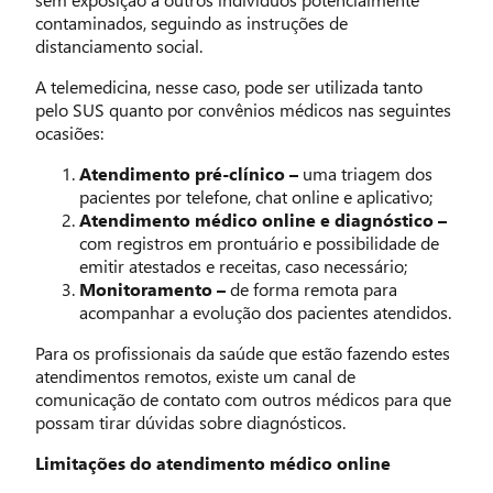
contaminados, seguindo as instruções de
distanciamento social.
A telemedicina, nesse caso, pode ser utilizada tanto
pelo SUS quanto por convênios médicos nas seguintes
ocasiões:
Atendimento pré-clínico –
uma triagem dos
pacientes por telefone, chat online e aplicativo;
Atendimento médico online e diagnóstico –
com registros em prontuário e possibilidade de
emitir atestados e receitas, caso necessário;
Monitoramento –
de forma remota para
acompanhar a evolução dos pacientes atendidos.
Para os profissionais da saúde que estão fazendo estes
atendimentos remotos, existe um canal de
comunicação de contato com outros médicos para que
possam tirar dúvidas sobre diagnósticos.
Limitações do atendimento médico online