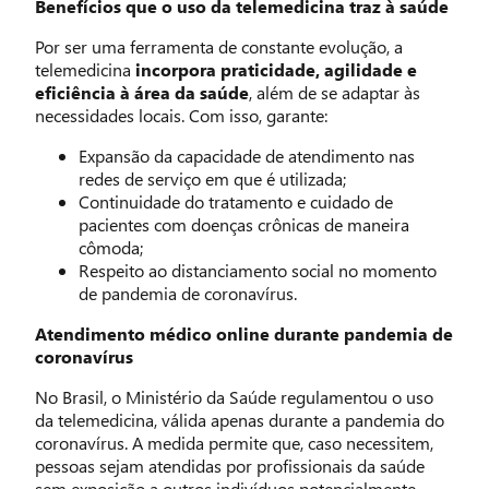
Benefícios que o uso da telemedicina traz à saúde
Por ser uma ferramenta de constante evolução, a
telemedicina
incorpora praticidade, agilidade e
eficiência à área da saúde
, além de se adaptar às
necessidades locais. Com isso, garante:
Expansão da capacidade de atendimento nas
redes de serviço em que é utilizada;
Continuidade do tratamento e cuidado de
pacientes com doenças crônicas de maneira
cômoda;
Respeito ao distanciamento social no momento
de pandemia de coronavírus.
Atendimento médico online durante pandemia de
coronavírus
No Brasil, o Ministério da Saúde regulamentou o uso
da telemedicina, válida apenas durante a pandemia do
coronavírus. A medida permite que, caso necessitem,
pessoas sejam atendidas por profissionais da saúde
sem exposição a outros indivíduos potencialmente