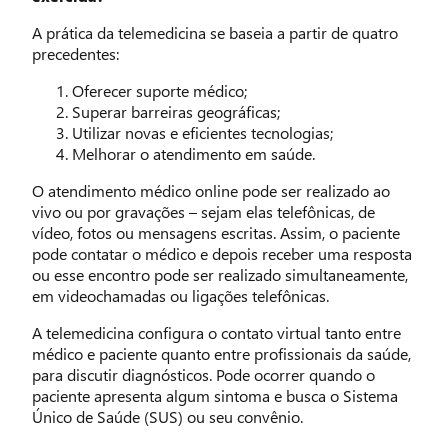
A prática da telemedicina se baseia a partir de quatro
precedentes:
Oferecer suporte médico;
Superar barreiras geográficas;
Utilizar novas e eficientes tecnologias;
Melhorar o atendimento em saúde.
O atendimento médico online pode ser realizado ao
vivo ou por gravações – sejam elas telefônicas, de
vídeo, fotos ou mensagens escritas. Assim, o paciente
pode contatar o médico e depois receber uma resposta
ou esse encontro pode ser realizado simultaneamente,
em videochamadas ou ligações telefônicas.
A telemedicina configura o contato virtual tanto entre
médico e paciente quanto entre profissionais da saúde,
para discutir diagnósticos. Pode ocorrer quando o
paciente apresenta algum sintoma e busca o Sistema
Único de Saúde (SUS) ou seu convênio.