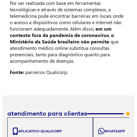
Por ser realizada com base em ferramentas
tecnológicas e através de sistemas complexos, a
telemedicina pode encontrar barreiras em locais onde
o acesso a dispositivos como celulares e internet não
funcionam adequadamente. Além disso,
em um
contexto fora da pandemia de coronavírus
,
o
Ministério da Saúde brasileiro não permite
que
atendimento médico online substitua consultas
presenciais, tanto para diagnóstico quanto para
acompanhamento de doenças.
Fonte
:
parceiros Qualicorp.
atendimento para clientes
APLICATIVO QUALICORP
WHATSAPP