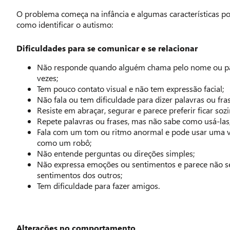
O problema começa na infância e algumas características p
como identificar o autismo:
Dificuldades para se comunicar e se relacionar
Não responde quando alguém chama pelo nome ou pa
vezes;
Tem pouco contato visual e não tem expressão facial;
Não fala ou tem dificuldade para dizer palavras ou fras
Resiste em abraçar, segurar e parece preferir ficar soz
Repete palavras ou frases, mas não sabe como usá-las
Fala com um tom ou ritmo anormal e pode usar uma v
como um robô;
Não entende perguntas ou direções simples;
Não expressa emoções ou sentimentos e parece não s
sentimentos dos outros;
Tem dificuldade para fazer amigos.
Alterações no comportamento