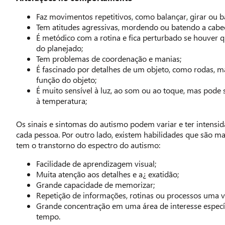
Faz movimentos repetitivos, como balançar, girar ou b
Tem atitudes agressivas, mordendo ou batendo a cabe
É metódico com a rotina e fica perturbado se houver
do planejado;
Tem problemas de coordenação e manias;
É fascinado por detalhes de um objeto, como rodas, m
função do objeto;
É muito sensível à luz, ao som ou ao toque, mas pode s
à temperatura;
Os sinais e sintomas do autismo podem variar e ter intensi
cada pessoa. Por outro lado, existem habilidades que são
tem o transtorno do espectro do autismo:
Facilidade de aprendizagem visual;
Muita atenção aos detalhes e a¿ exatidão;
Grande capacidade de memorizar;
Repetição de informações, rotinas ou processos uma v
Grande concentração em uma área de interesse especí
tempo.