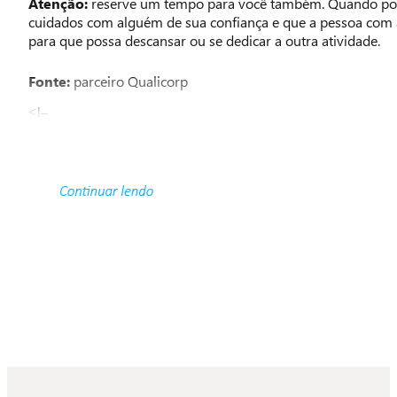
Atenção:
reserve um tempo para você também. Quando poss
cuidados com alguém de sua confiança e que a pessoa com 
para que possa descansar ou se dedicar a outra atividade.
Fonte:
parceiro Qualicorp
<!–
–>