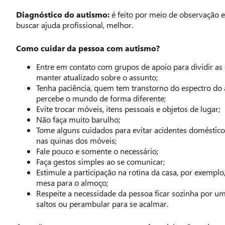
Diagnóstico do autismo:
é feito por meio de observação e
buscar ajuda profissional, melhor.
Como cuidar da pessoa com autismo?
Entre em contato com grupos de apoio para dividir as 
manter atualizado sobre o assunto;
Tenha paciência, quem tem transtorno do espectro do
percebe o mundo de forma diferente;
Evite trocar móveis, itens pessoais e objetos de lugar;
Não faça muito barulho;
Tome alguns cuidados para evitar acidentes doméstico
nas quinas dos móveis;
Fale pouco e somente o necessário;
Faça gestos simples ao se comunicar;
Estimule a participação na rotina da casa, por exemplo
mesa para o almoço;
Respeite a necessidade da pessoa ficar sozinha por u
saltos ou perambular para se acalmar.