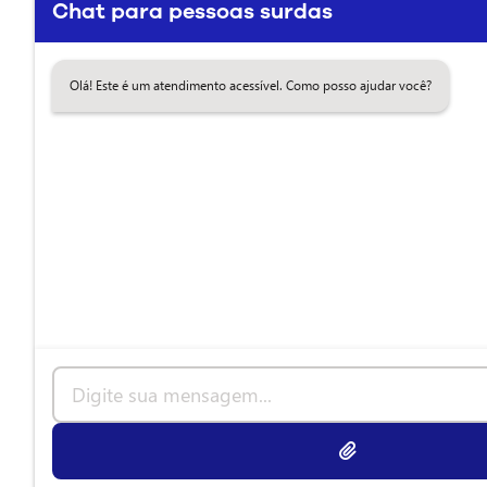
Chat para pessoas surdas
Olá! Este é um atendimento acessível. Como posso ajudar você?