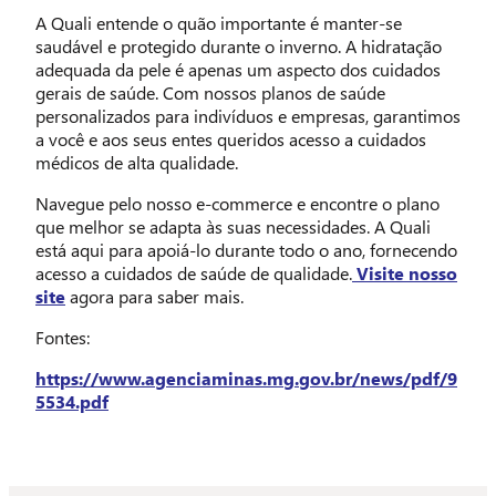
A Quali entende o quão importante é manter-se
saudável e protegido durante o inverno. A hidratação
adequada da pele é apenas um aspecto dos cuidados
gerais de saúde. Com nossos planos de saúde
personalizados para indivíduos e empresas, garantimos
a você e aos seus entes queridos acesso a cuidados
médicos de alta qualidade.
Navegue pelo nosso e-commerce e encontre o plano
que melhor se adapta às suas necessidades. A Quali
está aqui para apoiá-lo durante todo o ano, fornecendo
acesso a cuidados de saúde de qualidade.
Visite nosso
site
agora para saber mais.
Fontes:
https://www.agenciaminas.mg.gov.br/news/pdf/9
5534.pdf