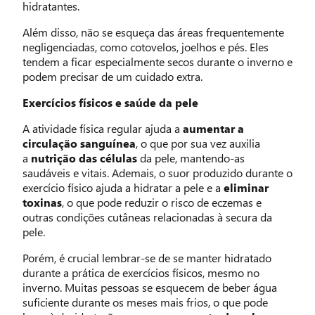
hidratantes.
Além disso, não se esqueça das áreas frequentemente
negligenciadas, como cotovelos, joelhos e pés. Eles
tendem a ficar especialmente secos durante o inverno e
podem precisar de um cuidado extra.
Exercícios físicos e saúde da pele
A atividade física regular ajuda a
aumentar a
circulação sanguínea
, o que por sua vez auxilia
a
nutrição das células
da pele, mantendo-as
saudáveis e vitais. Ademais, o suor produzido durante o
exercício físico ajuda a hidratar a pele e a
eliminar
toxinas
, o que pode reduzir o risco de eczemas e
outras condições cutâneas relacionadas à secura da
pele.
Porém, é crucial lembrar-se de se manter hidratado
durante a prática de exercícios físicos, mesmo no
inverno. Muitas pessoas se esquecem de beber água
suficiente durante os meses mais frios, o que pode