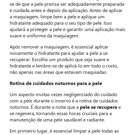
se de que a pele precisa ser adequadamente preparada
e cuidada antes e depois da aplicação. Antes de aplicar
a maquiagem, limpe bem a pele e aplique um
hidratante adequado para o seu tipo de pele. Isso
ajudará a proteger a pele e garantir uma aplicação mais
suave e uniforme da maquiagem.
Após remover a maquiagem, é essencial aplicar
novamente o hidratante para ajudar a pele a se
recuperar. Escolha um produto que seja suave e
hidratante e lembre-se de aplicá-lo em todo o rosto,
não apenas nas áreas que estavam maquiadas.
Rotina de cuidados noturnos para a pele
Um aspecto muitas vezes negligenciado do cuidado
com a pele durante o inverno é a rotina de cuidados
noturnos. É durante a noite que a
pele se recupera
e
se regenera, tornando essas horas cruciais para a
manutenção de uma pele saudável e radiante.
Em primeiro lugar, é essencial limpar a pele todas as