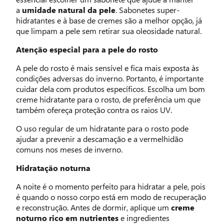
a
umidade natural da pele
. Sabonetes super-
hidratantes e à base de cremes são a melhor opção, já
que limpam a pele sem retirar sua oleosidade natural.
Atenção especial para a pele do rosto
A pele do rosto é mais sensível e fica mais exposta às
condições adversas do inverno. Portanto, é importante
cuidar dela com produtos específicos. Escolha um bom
creme hidratante para o rosto, de preferência um que
também ofereça proteção contra os raios UV.
O uso regular de um hidratante para o rosto pode
ajudar a prevenir a descamação e a vermelhidão
comuns nos meses de inverno.
Hidratação noturna
A noite é o momento perfeito para hidratar a pele, pois
é quando o nosso corpo está em modo de recuperação
e reconstrução. Antes de dormir, aplique um
creme
noturno rico em nutrientes
e ingredientes