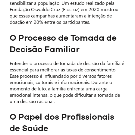
sensibilizar a população. Um estudo realizado pela
Fundação Oswaldo Cruz (Fiocruz) em 2020 mostrou
que essas campanhas aumentaram a intenção de
doação em 20% entre os participantes.
O Processo de Tomada de
Decisão Familiar
Entender o processo de tomada de decisão da família é
essencial para melhorar as taxas de consentimento.
Esse processo é influenciado por diversos fatores
emocionais, culturais e informacionais. Durante o
momento de luto, a família enfrenta uma carga
emocional intensa, o que pode dificultar a tomada de
uma decisão racional.
O Papel dos Profissionais
de Saúde