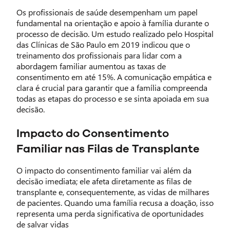
Os profissionais de saúde desempenham um papel
fundamental na orientação e apoio à família durante o
processo de decisão. Um estudo realizado pelo Hospital
das Clínicas de São Paulo em 2019 indicou que o
treinamento dos profissionais para lidar com a
abordagem familiar aumentou as taxas de
consentimento em até 15%. A comunicação empática e
clara é crucial para garantir que a família compreenda
todas as etapas do processo e se sinta apoiada em sua
decisão.
Impacto do Consentimento
Familiar nas Filas de Transplante
O impacto do consentimento familiar vai além da
decisão imediata; ele afeta diretamente as filas de
transplante e, consequentemente, as vidas de milhares
de pacientes. Quando uma família recusa a doação, isso
representa uma perda significativa de oportunidades
de salvar vidas