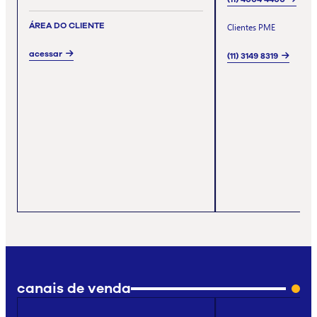
ÁREA DO CLIENTE
Clientes PME
acessar
(11) 3149 8319
canais de venda