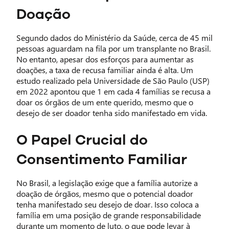
Doação
Segundo dados do Ministério da Saúde, cerca de 45 mil
pessoas aguardam na fila por um transplante no Brasil.
No entanto, apesar dos esforços para aumentar as
doações, a taxa de recusa familiar ainda é alta. Um
estudo realizado pela Universidade de São Paulo (USP)
em 2022 apontou que 1 em cada 4 famílias se recusa a
doar os órgãos de um ente querido, mesmo que o
desejo de ser doador tenha sido manifestado em vida.
O Papel Crucial do
Consentimento Familiar
No Brasil, a legislação exige que a família autorize a
doação de órgãos, mesmo que o potencial doador
tenha manifestado seu desejo de doar. Isso coloca a
família em uma posição de grande responsabilidade
durante um momento de luto, o que pode levar à