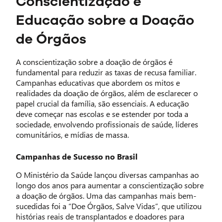
Conscientização e
Educação sobre a Doação
de Órgãos
A conscientização sobre a doação de órgãos é
fundamental para reduzir as taxas de recusa familiar.
Campanhas educativas que abordem os mitos e
realidades da doação de órgãos, além de esclarecer o
papel crucial da família, são essenciais. A educação
deve começar nas escolas e se estender por toda a
sociedade, envolvendo profissionais de saúde, líderes
comunitários, e mídias de massa.
Campanhas de Sucesso no Brasil
O Ministério da Saúde lançou diversas campanhas ao
longo dos anos para aumentar a conscientização sobre
a doação de órgãos. Uma das campanhas mais bem-
sucedidas foi a “Doe Órgãos, Salve Vidas”, que utilizou
histórias reais de transplantados e doadores para