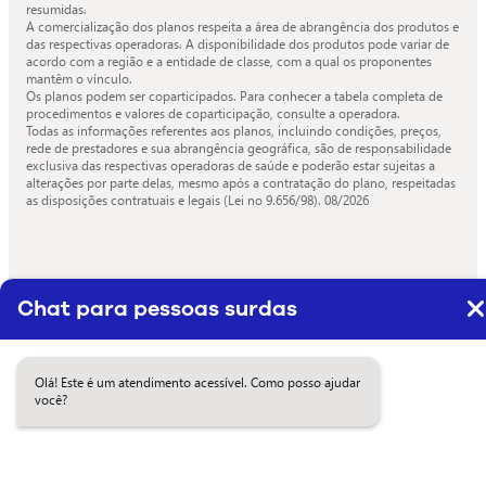
resumidas.
A comercialização dos planos respeita a área de abrangência dos produtos e
das respectivas operadoras. A disponibilidade dos produtos pode variar de
acordo com a região e a entidade de classe, com a qual os proponentes
mantêm o vínculo.
Os planos podem ser coparticipados. Para conhecer a tabela completa de
procedimentos e valores de coparticipação, consulte a operadora.
Todas as informações referentes aos planos, incluindo condições, preços,
rede de prestadores e sua abrangência geográfica, são de responsabilidade
exclusiva das respectivas operadoras de saúde e poderão estar sujeitas a
alterações por parte delas, mesmo após a contratação do plano, respeitadas
as disposições contratuais e legais (Lei no 9.656/98).
08/2026
Chat para pessoas surdas
Olá! Este é um atendimento acessível. Como posso ajudar
você?