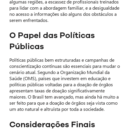
algumas regiões, a escassez de profissionais treinados
para lidar com a abordagem familiar, e a desigualdade
no acesso a informações são alguns dos obstáculos a
serem enfrentados.
O Papel das Políticas
Públicas
Políticas públicas bem estruturadas e campanhas de
conscientização contínuas são essenciais para mudar o
cenário atual. Segundo a Organização Mundial da
Saúde (OMS), países que investem em educação e
políticas públicas voltadas para a doação de órgãos
apresentam taxas de doação significativamente
maiores. O Brasil tem avançado, mas ainda há muito a
ser feito para que a doação de órgãos seja vista como
um ato natural e altruísta por toda a sociedade.
Considerações Finais