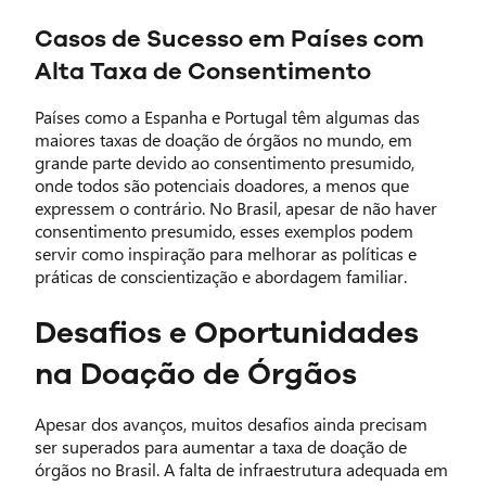
Casos de Sucesso em Países com
Alta Taxa de Consentimento
Países como a Espanha e Portugal têm algumas das
maiores taxas de doação de órgãos no mundo, em
grande parte devido ao consentimento presumido,
onde todos são potenciais doadores, a menos que
expressem o contrário. No Brasil, apesar de não haver
consentimento presumido, esses exemplos podem
servir como inspiração para melhorar as políticas e
práticas de conscientização e abordagem familiar.
Desafios e Oportunidades
na Doação de Órgãos
Apesar dos avanços, muitos desafios ainda precisam
ser superados para aumentar a taxa de doação de
órgãos no Brasil. A falta de infraestrutura adequada em