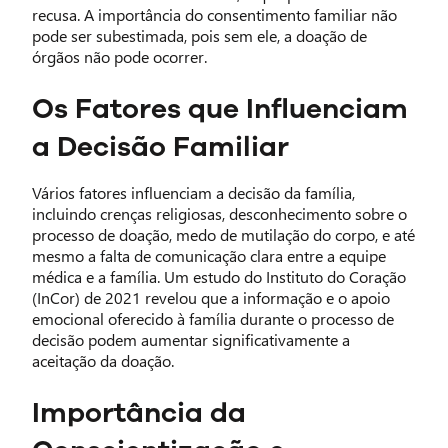
recusa. A importância do consentimento familiar não
pode ser subestimada, pois sem ele, a doação de
órgãos não pode ocorrer.
Os Fatores que Influenciam
a Decisão Familiar
Vários fatores influenciam a decisão da família,
incluindo crenças religiosas, desconhecimento sobre o
processo de doação, medo de mutilação do corpo, e até
mesmo a falta de comunicação clara entre a equipe
médica e a família. Um estudo do Instituto do Coração
(InCor) de 2021 revelou que a informação e o apoio
emocional oferecido à família durante o processo de
decisão podem aumentar significativamente a
aceitação da doação.
Importância da