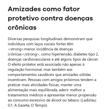
Amizades como fator
protetivo contra doenças
crônicas
Diversas pesquisas longitudinais demonstram que
indivíduos com laços sociais fortes têm
<strong>menor incidência de doenças
crônicas</strong>, como hipertensão, diabetes tipo 2,
doenças cardiovasculares e até alguns tipos de câncer.
O efeito protetor está associado não apenas à
regulação hormonal, mas também aos
comportamentos saudáveis que amizades sólidas
incentivam. Pessoas com amigos próximos tendem a
praticar mais atividades físicas, manter uma
alimentação mais equilibrada, aderir melhor a
tratamentos médicos e apresentar menor propensão
ao consumo excessivo de álcool ou tabaco. (Ladislau;
G1; A Gazeta; O Tempo)