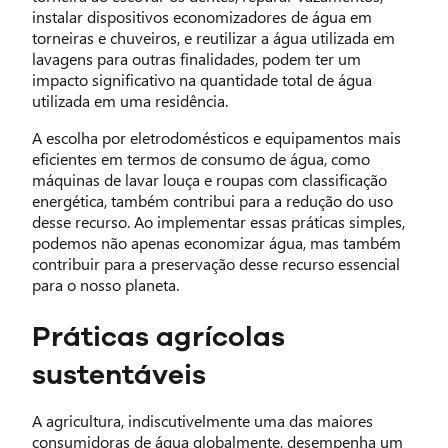
instalar dispositivos economizadores de água em
torneiras e chuveiros, e reutilizar a água utilizada em
lavagens para outras finalidades, podem ter um
impacto significativo na quantidade total de água
utilizada em uma residência.
A escolha por eletrodomésticos e equipamentos mais
eficientes em termos de consumo de água, como
máquinas de lavar louça e roupas com classificação
energética, também contribui para a redução do uso
desse recurso. Ao implementar essas práticas simples,
podemos não apenas economizar água, mas também
contribuir para a preservação desse recurso essencial
para o nosso planeta.
Práticas agrícolas
sustentáveis
A agricultura, indiscutivelmente uma das maiores
consumidoras de água globalmente, desempenha um