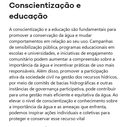
Conscientização e
educação
A conscientização e a educação são fundamentais para
promover a conservação da água e mudar
comportamentos em relação ao seu uso. Campanhas
de sensibilização pública, programas educacionais em
escolas e universidades, e iniciativas de engajamento
comunitário podem aumentar a compreensão sobre a
importância da água e incentivar práticas de uso mais
responsáveis. Além disso, promover a participação
ativa da sociedade civil na gestão dos recursos hídricos,
por meio de comitês de bacias hidrográficas e outras
instâncias de governança participativa, pode contribuir
para uma gestão mais eficiente e equitativa da água. Ao
elevar o nível de conscientização e conhecimento sobre
a importância da água e as ameaças que enfrenta,
podemos inspirar ações individuais e coletivas para
proteger e conservar esse recurso vital