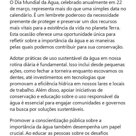
O Dia Mundial da Água, celebrado anualmente em 22
de março, representa mais do que uma simples data no
calendário. É um lembrete poderoso da necessidade
premente de proteger e preservar um dos recursos
mais vitais para a existência da vida no planeta Terra.
Esta ocasião oferece uma oportunidade única para
refletir sobre a importância da água e as maneiras
pelas quais podemos contribuir para sua conservação.
Adotar práticas de uso sustentável da água em nossa
rotina diária é fundamental. Isso inclui desde pequenas
ações, como fechar a torneira enquanto escovamos os
dentes, até investimentos em tecnologias que
promovam a eficiência hídrica em nossos lares e locais
de trabalho. Além disso, apoiar iniciativas de
conservação e educação sobre o uso responsável da
água é essencial para engajar comunidades e governos
na busca por soluções sustentáveis.
Promover a conscientização pública sobre a
importância da água também desempenha um papel
crucial. Ao educar as pessoas sobre os desafios