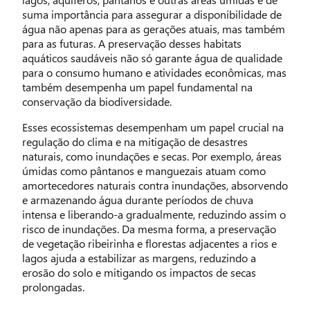
suma importância para assegurar a disponibilidade de
água não apenas para as gerações atuais, mas também
para as futuras. A preservação desses habitats
aquáticos saudáveis não só garante água de qualidade
para o consumo humano e atividades econômicas, mas
também desempenha um papel fundamental na
conservação da biodiversidade.
Esses ecossistemas desempenham um papel crucial na
regulação do clima e na mitigação de desastres
naturais, como inundações e secas. Por exemplo, áreas
úmidas como pântanos e manguezais atuam como
amortecedores naturais contra inundações, absorvendo
e armazenando água durante períodos de chuva
intensa e liberando-a gradualmente, reduzindo assim o
risco de inundações. Da mesma forma, a preservação
de vegetação ribeirinha e florestas adjacentes a rios e
lagos ajuda a estabilizar as margens, reduzindo a
erosão do solo e mitigando os impactos de secas
prolongadas.