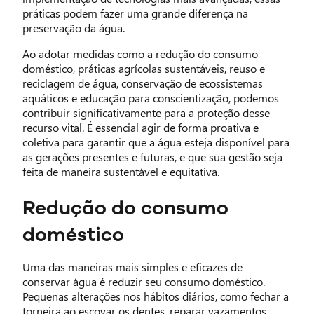
práticas podem fazer uma grande diferença na
preservação da água.
Ao adotar medidas como a redução do consumo
doméstico, práticas agrícolas sustentáveis, reuso e
reciclagem de água, conservação de ecossistemas
aquáticos e educação para conscientização, podemos
contribuir significativamente para a proteção desse
recurso vital. É essencial agir de forma proativa e
coletiva para garantir que a água esteja disponível para
as gerações presentes e futuras, e que sua gestão seja
feita de maneira sustentável e equitativa.
Redução do consumo
doméstico
Uma das maneiras mais simples e eficazes de
conservar água é reduzir seu consumo doméstico.
Pequenas alterações nos hábitos diários, como fechar a
torneira ao escovar os dentes, reparar vazamentos,