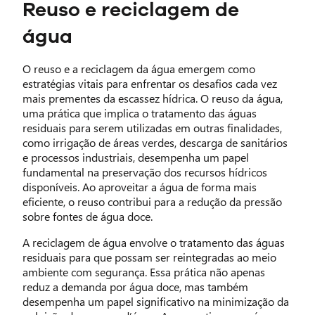
Reuso e reciclagem de
água
O reuso e a reciclagem da água emergem como
estratégias vitais para enfrentar os desafios cada vez
mais prementes da escassez hídrica. O reuso da água,
uma prática que implica o tratamento das águas
residuais para serem utilizadas em outras finalidades,
como irrigação de áreas verdes, descarga de sanitários
e processos industriais, desempenha um papel
fundamental na preservação dos recursos hídricos
disponíveis. Ao aproveitar a água de forma mais
eficiente, o reuso contribui para a redução da pressão
sobre fontes de água doce.
A reciclagem de água envolve o tratamento das águas
residuais para que possam ser reintegradas ao meio
ambiente com segurança. Essa prática não apenas
reduz a demanda por água doce, mas também
desempenha um papel significativo na minimização da