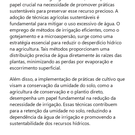
papel crucial na necessidade de promover práticas
sustentáveis para preservar esse recurso precioso. A
adoção de técnicas agrícolas sustentáveis é
fundamental para mitigar o uso excessivo de água. O
emprego de métodos de irrigação eficientes, como o
gotejamento e a microaspersão, surge como uma
estratégia essencial para reduzir o desperdício hídrico
na agricultura. Tais métodos proporcionam uma
distribuição precisa de água diretamente às raízes das
plantas, minimizando as perdas por evaporação e
escorrimento superficial.
Além disso, a implementação de práticas de cultivo que
visam a conservação da umidade do solo, como a
agricultura de conservação e o plantio direto,
desempenha um papel fundamental na redução da
necessidade de irrigação. Essas técnicas contribuem
para a retenção da umidade no solo, reduzindo a
dependência da água de irrigação e promovendo a
sustentabilidade dos recursos hídricos.