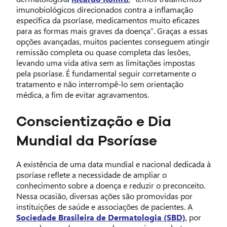
imunobiológicos direcionados contra a inflamação
específica da psoríase, medicamentos muito eficazes
para as formas mais graves da doença”. Graças a essas
opções avançadas, muitos pacientes conseguem atingir
remissão completa ou quase completa das lesões,
levando uma vida ativa sem as limitações impostas
pela psoríase. É fundamental seguir corretamente o
tratamento e não interrompê-lo sem orientação
médica, a fim de evitar agravamentos.
Conscientização e Dia
Mundial da Psoríase
A existência de uma data mundial e nacional dedicada à
psoríase reflete a necessidade de ampliar o
conhecimento sobre a doença e reduzir o preconceito.
Nessa ocasião, diversas ações são promovidas por
instituições de saúde e associações de pacientes. A
Sociedade Brasileira de Dermatologia (SBD)
, por