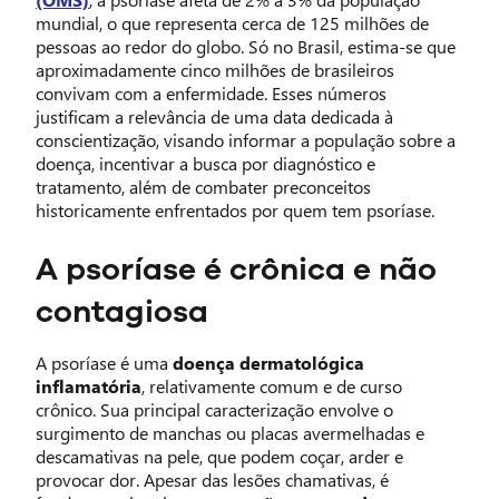
mundial, o que representa cerca de 125 milhões de
pessoas ao redor do globo. Só no Brasil, estima-se que
aproximadamente cinco milhões de brasileiros
convivam com a enfermidade. Esses números
justificam a relevância de uma data dedicada à
conscientização, visando informar a população sobre a
doença, incentivar a busca por diagnóstico e
tratamento, além de combater preconceitos
historicamente enfrentados por quem tem psoríase.
A psoríase é crônica e não
contagiosa
A psoríase é uma
doença dermatológica
inflamatória
, relativamente comum e de curso
crônico. Sua principal caracterização envolve o
surgimento de manchas ou placas avermelhadas e
descamativas na pele, que podem coçar, arder e
provocar dor. Apesar das lesões chamativas, é