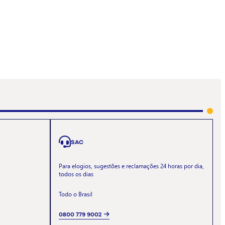
SAC
Para elogios, sugestões e reclamações 24 horas por dia,
todos os dias
Todo o Brasil
0800 779 9002