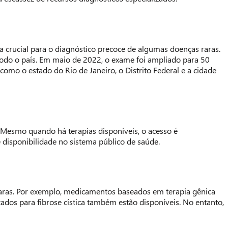
 crucial para o diagnóstico precoce de algumas doenças raras.
odo o país. Em maio de 2022, o exame foi ampliado para 50
mo o estado do Rio de Janeiro, o Distrito Federal e a cidade
 Mesmo quando há terapias disponíveis, o acesso é
 disponibilidade no sistema público de saúde.
raras. Por exemplo, medicamentos baseados em terapia gênica
ados para fibrose cística também estão disponíveis. No entanto,