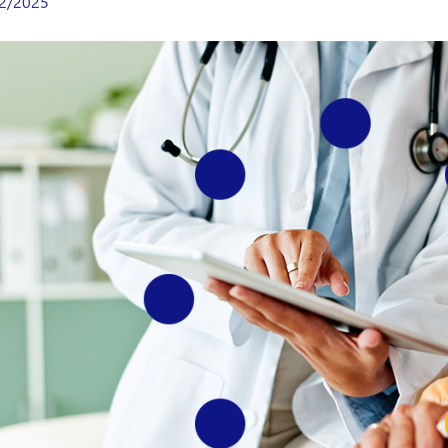
2/2025