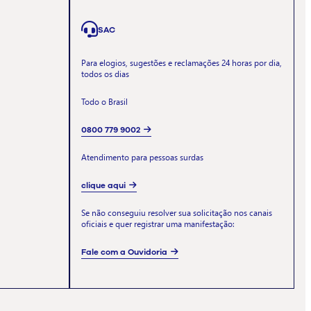
SAC
Para elogios, sugestões e reclamações 24 horas por dia,
todos os dias
Todo o Brasil
0800 779 9002
Atendimento para pessoas surdas
clique aqui
Se não conseguiu resolver sua solicitação nos canais
oficiais e quer registrar uma manifestação:
Fale com a Ouvidoria