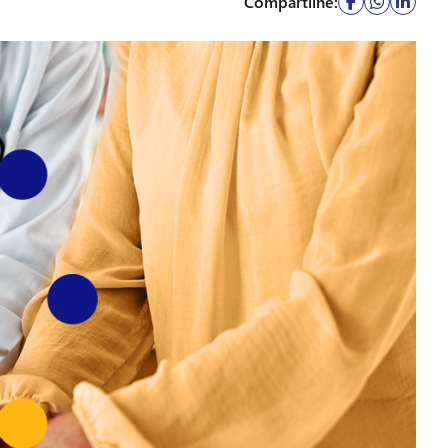
Compartilhe: