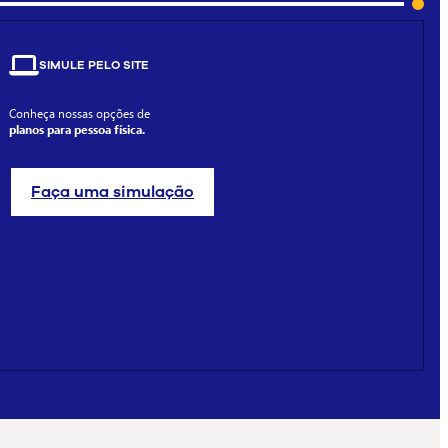
SIMULE PELO SITE
Conheça nossas opções de
planos para pessoa física.
Faça uma simulação