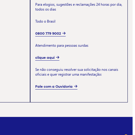
Para elogios, sugestões e reclamações 24 horas por dia,
todos os dias
Todo o Brasil
0800 779 9002
Atendimento para pessoas surdas
clique aqui
Se não conseguiu resolver sua solicitação nos canais
oficiais e quer registrar uma manifestação:
Fale com a Ouvidoria