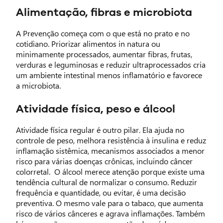
Alimentação, fibras e microbiota
A Prevenção começa com o que está no prato e no
cotidiano. Priorizar alimentos in natura ou
minimamente processados, aumentar fibras, frutas,
verduras e leguminosas e reduzir ultraprocessados cria
um ambiente intestinal menos inflamatório e favorece
a microbiota.
Atividade física, peso e álcool
Atividade física regular é outro pilar. Ela ajuda no
controle de peso, melhora resistência à insulina e reduz
inflamação sistêmica, mecanismos associados a menor
risco para várias doenças crônicas, incluindo câncer
colorretal. O álcool merece atenção porque existe uma
tendência cultural de normalizar o consumo. Reduzir
frequência e quantidade, ou evitar, é uma decisão
preventiva. O mesmo vale para o tabaco, que aumenta
risco de vários cânceres e agrava inflamações. Também