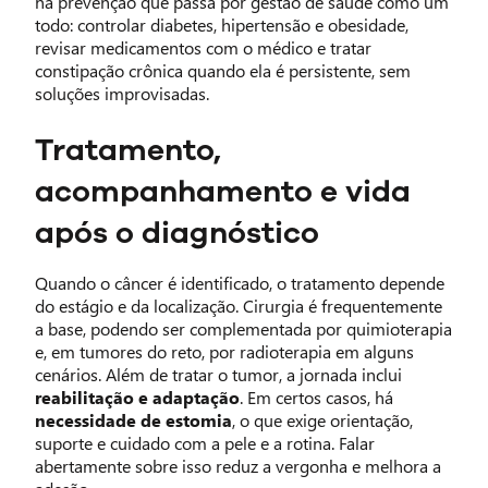
há prevenção que passa por gestão de saúde como um
todo: controlar diabetes, hipertensão e obesidade,
revisar medicamentos com o médico e tratar
constipação crônica quando ela é persistente, sem
soluções improvisadas.
Tratamento,
acompanhamento e vida
após o diagnóstico
Quando o câncer é identificado, o tratamento depende
do estágio e da localização. Cirurgia é frequentemente
a base, podendo ser complementada por quimioterapia
e, em tumores do reto, por radioterapia em alguns
cenários. Além de tratar o tumor, a jornada inclui
reabilitação e adaptação
. Em certos casos, há
necessidade de estomia
, o que exige orientação,
suporte e cuidado com a pele e a rotina. Falar
abertamente sobre isso reduz a vergonha e melhora a