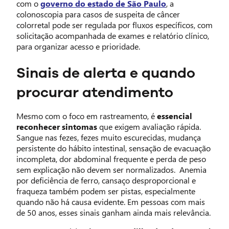
com o
governo do estado de São Paulo
, a
colonoscopia para casos de suspeita de câncer
colorretal pode ser regulada por fluxos específicos, com
solicitação acompanhada de exames e relatório clínico,
para organizar acesso e prioridade.
Sinais de alerta e quando
procurar atendimento
Mesmo com o foco em rastreamento, é
essencial
reconhecer sintomas
que exigem avaliação rápida.
Sangue nas fezes, fezes muito escurecidas, mudança
persistente do hábito intestinal, sensação de evacuação
incompleta, dor abdominal frequente e perda de peso
sem explicação não devem ser normalizados. Anemia
por deficiência de ferro, cansaço desproporcional e
fraqueza também podem ser pistas, especialmente
quando não há causa evidente. Em pessoas com mais
de 50 anos, esses sinais ganham ainda mais relevância.