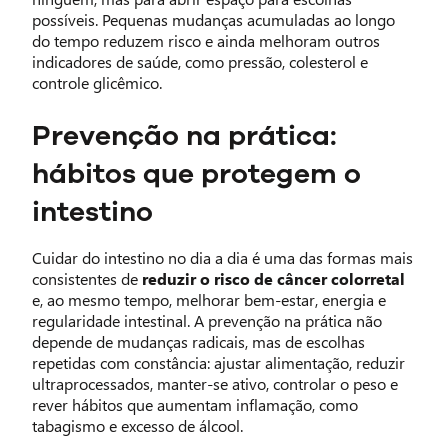
possíveis. Pequenas mudanças acumuladas ao longo
do tempo reduzem risco e ainda melhoram outros
indicadores de saúde, como pressão, colesterol e
controle glicêmico.
Prevenção na prática:
hábitos que protegem o
intestino
Cuidar do intestino no dia a dia é uma das formas mais
consistentes de
reduzir o risco de câncer colorretal
e, ao mesmo tempo, melhorar bem-estar, energia e
regularidade intestinal. A prevenção na prática não
depende de mudanças radicais, mas de escolhas
repetidas com constância: ajustar alimentação, reduzir
ultraprocessados, manter-se ativo, controlar o peso e
rever hábitos que aumentam inflamação, como
tabagismo e excesso de álcool.