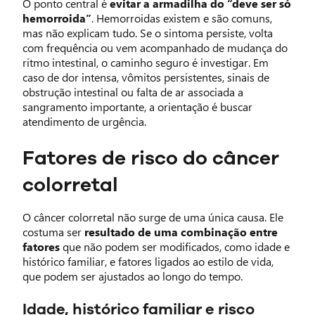
O ponto central é
evitar a armadilha do “deve ser só
hemorroida”
. Hemorroidas existem e são comuns,
mas não explicam tudo. Se o sintoma persiste, volta
com frequência ou vem acompanhado de mudança do
ritmo intestinal, o caminho seguro é investigar. Em
caso de dor intensa, vômitos persistentes, sinais de
obstrução intestinal ou falta de ar associada a
sangramento importante, a orientação é buscar
atendimento de urgência.
Fatores de risco do câncer
colorretal
O câncer colorretal não surge de uma única causa. Ele
costuma ser
resultado de uma combinação
entre
fatores
que não podem ser modificados, como idade e
histórico familiar, e fatores ligados ao estilo de vida,
que podem ser ajustados ao longo do tempo.
Idade, histórico familiar e risco