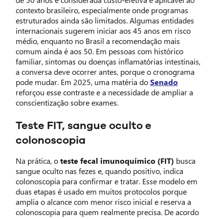
contexto brasileiro, especialmente onde programas
estruturados ainda são limitados. Algumas entidades
internacionais sugerem iniciar aos 45 anos em risco
médio, enquanto no Brasil a recomendação mais
comum ainda é aos 50. Em pessoas com histórico
familiar, sintomas ou doenças inflamatórias intestinais,
a conversa deve ocorrer antes, porque o cronograma
pode mudar. Em 2025, uma matéria do
Senado
reforçou esse contraste e a necessidade de ampliar a
conscientização sobre exames.
Teste FIT, sangue oculto e
colonoscopia
Na prática, o
teste fecal imunoquímico (FIT)
busca
sangue oculto nas fezes e, quando positivo, indica
colonoscopia para confirmar e tratar. Esse modelo em
duas etapas é usado em muitos protocolos porque
amplia o alcance com menor risco inicial e reserva a
colonoscopia para quem realmente precisa. De acordo