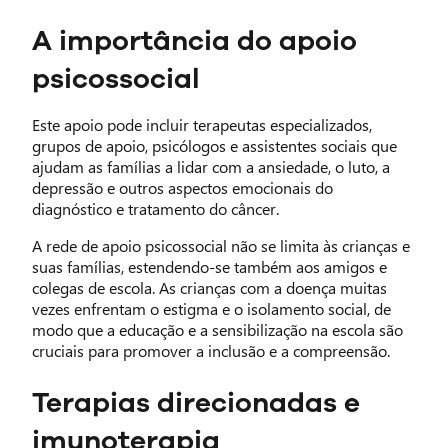
A importância do apoio
psicossocial
Este apoio pode incluir terapeutas especializados,
grupos de apoio, psicólogos e assistentes sociais que
ajudam as famílias a lidar com a ansiedade, o luto, a
depressão e outros aspectos emocionais do
diagnóstico e tratamento do câncer.
A rede de apoio psicossocial não se limita às crianças e
suas famílias, estendendo-se também aos amigos e
colegas de escola. As crianças com a doença muitas
vezes enfrentam o estigma e o isolamento social, de
modo que a educação e a sensibilização na escola são
cruciais para promover a inclusão e a compreensão.
Terapias direcionadas e
imunoterapia