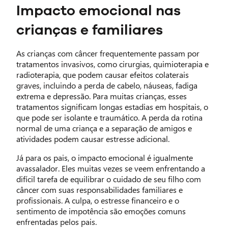
Impacto emocional nas
crianças e familiares
As crianças com câncer frequentemente passam por
tratamentos invasivos, como cirurgias, quimioterapia e
radioterapia, que podem causar efeitos colaterais
graves, incluindo a perda de cabelo, náuseas, fadiga
extrema e depressão. Para muitas crianças, esses
tratamentos significam longas estadias em hospitais, o
que pode ser isolante e traumático. A perda da rotina
normal de uma criança e a separação de amigos e
atividades podem causar estresse adicional.
Já para os pais, o impacto emocional é igualmente
avassalador. Eles muitas vezes se veem enfrentando a
difícil tarefa de equilibrar o cuidado de seu filho com
câncer com suas responsabilidades familiares e
profissionais. A culpa, o estresse financeiro e o
sentimento de impotência são emoções comuns
enfrentadas pelos pais.