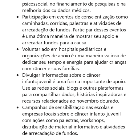
psicossocial, no financiamento de pesquisas e na
melhoria dos cuidados médicos.
Participação em eventos de conscientização como
caminhadas, corridas, palestras e atividades de
arrecadação de fundos. Participar desses eventos
é uma ótima maneira de mostrar seu apoio e
arrecadar fundos para a causa.
Voluntariado em hospitais pediátricos e
organizações de apoio é uma maneira valiosa de
dedicar seu tempo e energia para ajudar crianças
com câncer e suas famílias.
Divulgar informações sobre o câncer
infantojuvenil é uma forma importante de apoio.
Use as redes sociais, blogs e outras plataformas
para compartilhar dados, histórias inspiradoras e
recursos relacionados ao novembro dourado.
Campanhas de sensibilização nas escolas e
empresas locais sobre o câncer infanto-juvenil
com ações como palestras, workshops,
distribuição de material informativo e atividades
de arrecadação de fundos.