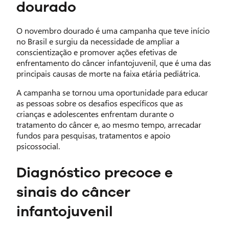
dourado
O novembro dourado é uma campanha que teve início
no Brasil e surgiu da necessidade de ampliar a
conscientização e promover ações efetivas de
enfrentamento do câncer infantojuvenil, que é uma das
principais causas de morte na faixa etária pediátrica.
A campanha se tornou uma oportunidade para educar
as pessoas sobre os desafios específicos que as
crianças e adolescentes enfrentam durante o
tratamento do câncer e, ao mesmo tempo, arrecadar
fundos para pesquisas, tratamentos e apoio
psicossocial.
Diagnóstico precoce e
sinais do câncer
infantojuvenil