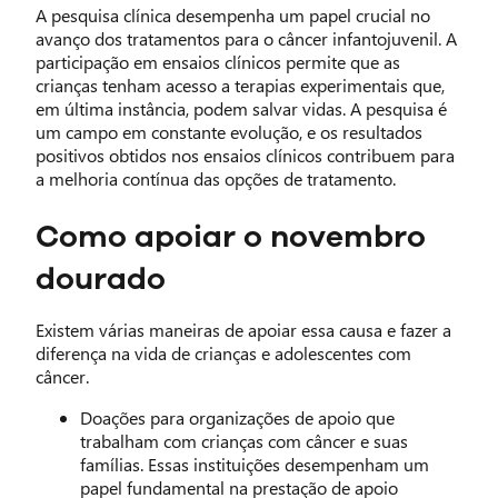
A pesquisa clínica desempenha um papel crucial no
avanço dos tratamentos para o câncer infantojuvenil. A
participação em ensaios clínicos permite que as
crianças tenham acesso a terapias experimentais que,
em última instância, podem salvar vidas. A pesquisa é
um campo em constante evolução, e os resultados
positivos obtidos nos ensaios clínicos contribuem para
a melhoria contínua das opções de tratamento.
Como apoiar o novembro
dourado
Existem várias maneiras de apoiar essa causa e fazer a
diferença na vida de crianças e adolescentes com
câncer.
Doações para organizações de apoio que
trabalham com crianças com câncer e suas
famílias. Essas instituições desempenham um
papel fundamental na prestação de apoio