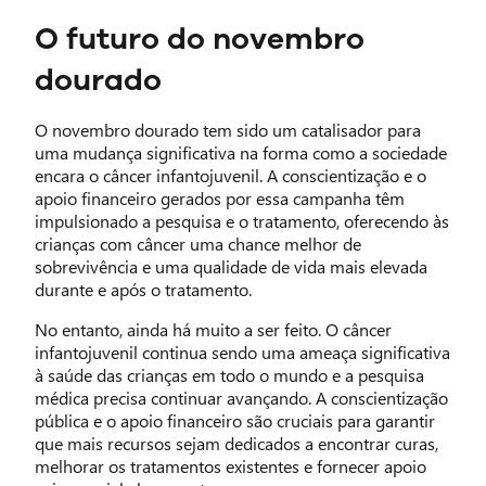
O futuro do novembro
dourado
O novembro dourado tem sido um catalisador para
uma mudança significativa na forma como a sociedade
encara o câncer infantojuvenil. A conscientização e o
apoio financeiro gerados por essa campanha têm
impulsionado a pesquisa e o tratamento, oferecendo às
crianças com câncer uma chance melhor de
sobrevivência e uma qualidade de vida mais elevada
durante e após o tratamento.
No entanto, ainda há muito a ser feito. O câncer
infantojuvenil continua sendo uma ameaça significativa
à saúde das crianças em todo o mundo e a pesquisa
médica precisa continuar avançando. A conscientização
pública e o apoio financeiro são cruciais para garantir
que mais recursos sejam dedicados a encontrar curas,
melhorar os tratamentos existentes e fornecer apoio