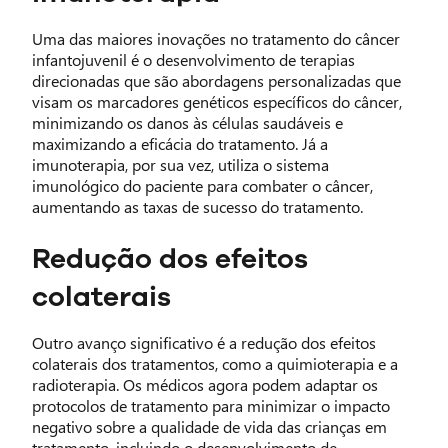
Uma das maiores inovações no tratamento do câncer
infantojuvenil é o desenvolvimento de terapias
direcionadas que são abordagens personalizadas que
visam os marcadores genéticos específicos do câncer,
minimizando os danos às células saudáveis e
maximizando a eficácia do tratamento. Já a
imunoterapia, por sua vez, utiliza o sistema
imunológico do paciente para combater o câncer,
aumentando as taxas de sucesso do tratamento.
Redução dos efeitos
colaterais
Outro avanço significativo é a redução dos efeitos
colaterais dos tratamentos, como a quimioterapia e a
radioterapia. Os médicos agora podem adaptar os
protocolos de tratamento para minimizar o impacto
negativo sobre a qualidade de vida das crianças em
tratamento, incluindo o desenvolvimento de