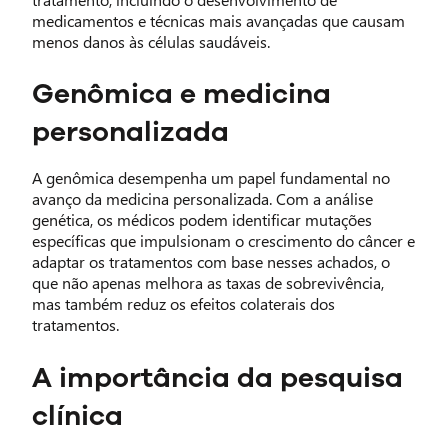
medicamentos e técnicas mais avançadas que causam
menos danos às células saudáveis.
Genômica e medicina
personalizada
A genômica desempenha um papel fundamental no
avanço da medicina personalizada. Com a análise
genética, os médicos podem identificar mutações
específicas que impulsionam o crescimento do câncer e
adaptar os tratamentos com base nesses achados, o
que não apenas melhora as taxas de sobrevivência,
mas também reduz os efeitos colaterais dos
tratamentos.
A importância da pesquisa
clínica