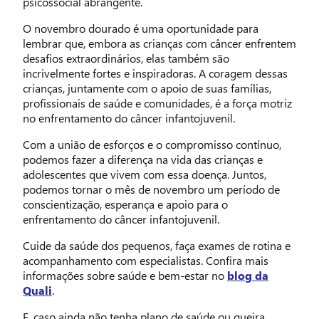
psicossocial abrangente.
O novembro dourado é uma oportunidade para
lembrar que, embora as crianças com câncer enfrentem
desafios extraordinários, elas também são
incrivelmente fortes e inspiradoras. A coragem dessas
crianças, juntamente com o apoio de suas famílias,
profissionais de saúde e comunidades, é a força motriz
no enfrentamento do câncer infantojuvenil.
Com a união de esforços e o compromisso contínuo,
podemos fazer a diferença na vida das crianças e
adolescentes que vivem com essa doença. Juntos,
podemos tornar o mês de novembro um período de
conscientização, esperança e apoio para o
enfrentamento do câncer infantojuvenil.
Cuide da saúde dos pequenos, faça exames de rotina e
acompanhamento com especialistas. Confira mais
informações sobre saúde e bem-estar no
blog da
Quali
.
E, caso ainda não tenha plano de saúde ou queira