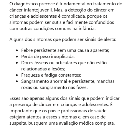
O diagnóstico precoce é fundamental no tratamento do
câncer infantojuvenil. Mas, a detecção do câncer em
crianças e adolescentes é complicada, porque os
sintomas podem ser sutis e facilmente confundidos
com outras condições comuns na infância.
Alguns dos sintomas que podem ser sinais de alerta:
Febre persistente sem uma causa aparente;
Perda de peso inexplicada;
Dores ósseas ou articulares que não estão
relacionadas a lesões;
Fraqueza e fadiga constantes;
Sangramento anormal e persistente, manchas
roxas ou sangramento nas fezes.
Esses são apenas alguns dos sinais que podem indicar
a presença de câncer em crianças e adolescentes. É
importante que os pais e profissionais de saúde
estejam atentos a esses sintomas e, em caso de
suspeita, busquem uma avaliação médica completa.