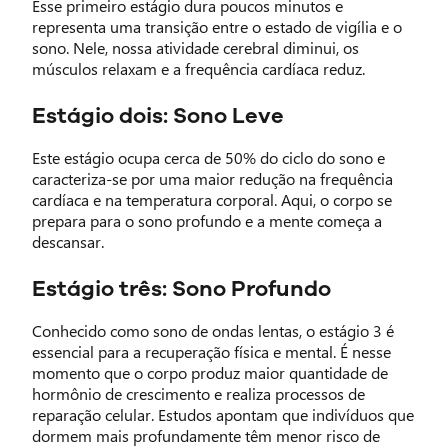
Esse primeiro estágio dura poucos minutos e
representa uma transição entre o estado de vigília e o
sono. Nele, nossa atividade cerebral diminui, os
músculos relaxam e a frequência cardíaca reduz.
Estágio dois: Sono Leve
Este estágio ocupa cerca de 50% do ciclo do sono e
caracteriza-se por uma maior redução na frequência
cardíaca e na temperatura corporal. Aqui, o corpo se
prepara para o sono profundo e a mente começa a
descansar.
Estágio três: Sono Profundo
Conhecido como sono de ondas lentas, o estágio 3 é
essencial para a recuperação física e mental. É nesse
momento que o corpo produz maior quantidade de
hormônio de crescimento e realiza processos de
reparação celular. Estudos apontam que indivíduos que
dormem mais profundamente têm menor risco de