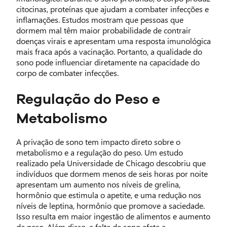
citocinas, proteínas que ajudam a combater infecções e
inflamações. Estudos mostram que pessoas que
dormem mal têm maior probabilidade de contrair
doenças virais e apresentam uma resposta imunológica
mais fraca após a vacinação. Portanto, a qualidade do
sono pode influenciar diretamente na capacidade do
corpo de combater infecções.
Regulação do Peso e
Metabolismo
A privação de sono tem impacto direto sobre o
metabolismo e a regulação do peso. Um estudo
realizado pela Universidade de Chicago descobriu que
indivíduos que dormem menos de seis horas por noite
apresentam um aumento nos níveis de grelina,
hormônio que estimula o apetite, e uma redução nos
níveis de leptina, hormônio que promove a saciedade.
Isso resulta em maior ingestão de alimentos e aumento
de peso. Além disso, a falta de sono afeta a