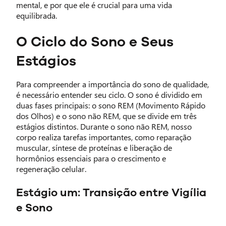
mental, e por que ele é crucial para uma vida
equilibrada.
O Ciclo do Sono e Seus
Estágios
Para compreender a importância do sono de qualidade,
é necessário entender seu ciclo. O sono é dividido em
duas fases principais: o sono REM (Movimento Rápido
dos Olhos) e o sono não REM, que se divide em três
estágios distintos. Durante o sono não REM, nosso
corpo realiza tarefas importantes, como reparação
muscular, síntese de proteínas e liberação de
hormônios essenciais para o crescimento e
regeneração celular.
Estágio um: Transição entre Vigília
e Sono