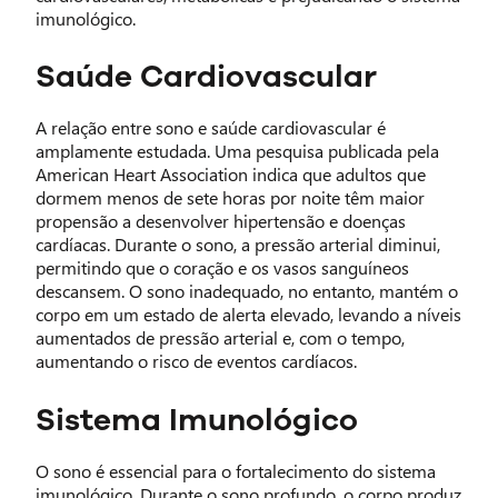
imunológico.
Saúde Cardiovascular
A relação entre sono e saúde cardiovascular é
amplamente estudada. Uma pesquisa publicada pela
American Heart Association indica que adultos que
dormem menos de sete horas por noite têm maior
propensão a desenvolver hipertensão e doenças
cardíacas. Durante o sono, a pressão arterial diminui,
permitindo que o coração e os vasos sanguíneos
descansem. O sono inadequado, no entanto, mantém o
corpo em um estado de alerta elevado, levando a níveis
aumentados de pressão arterial e, com o tempo,
aumentando o risco de eventos cardíacos.
Sistema Imunológico
O sono é essencial para o fortalecimento do sistema
imunológico. Durante o sono profundo, o corpo produz