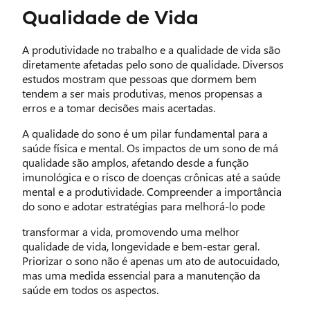
Qualidade de Vida
A produtividade no trabalho e a qualidade de vida são
diretamente afetadas pelo sono de qualidade. Diversos
estudos mostram que pessoas que dormem bem
tendem a ser mais produtivas, menos propensas a
erros e a tomar decisões mais acertadas.
A qualidade do sono é um pilar fundamental para a
saúde física e mental. Os impactos de um sono de má
qualidade são amplos, afetando desde a função
imunológica e o risco de doenças crônicas até a saúde
mental e a produtividade. Compreender a importância
do sono e adotar estratégias para melhorá-lo pode
transformar a vida, promovendo uma melhor
qualidade de vida, longevidade e bem-estar geral.
Priorizar o sono não é apenas um ato de autocuidado,
mas uma medida essencial para a manutenção da
saúde em todos os aspectos.