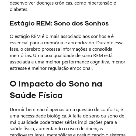
desenvolver doenças crônicas, como hipertensão e
diabetes.
Estágio REM: Sono dos Sonhos
O estágio REM é o mais associado aos sonhos e é
essencial para a memória e aprendizado. Durante essa
fase, o cérebro processa informações e consolida
memórias. Uma boa qualidade de sono REM está
associada a uma melhor performance cognitiva, menor
estresse e melhor regulação emocional.
O Impacto do Sono na
Saúde Física
Dormir bem não é apenas uma questão de conforto; é
uma necessidade biológica. A falta de sono ou sono de
má qualidade pode trazer sérias implicações para a
saúde física, aumentando o risco de doenças
cardiovasculares, metabólicas e prejudicando o sistema