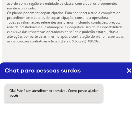
acordo com a região e a entidade de classe, com a qual os proponentes
mantêm o vínculo.
Os planos podem ser coparticipados. Para conhecer a tabela completa de
procedimentos e valores de coparticipação, consulte a operadora.
Todas as informações referentes aos planos, incluindo condições, preços,
rede de prestadores e sua abrangência geográfica, são de responsabilidade
exclusiva das respectivas operadoras de saúde e poderão estar sujeitas a
alterações por parte delas, mesmo após a contratação do plano, respeitadas
as disposições contratuais e legais (Lei no 9.656/98).
08/2026
Chat para pessoas surdas
Olá! Este é um atendimento acessível. Como posso ajudar
você?