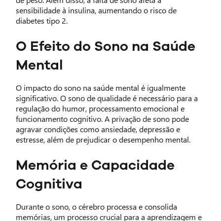
sensibilidade à insulina, aumentando o risco de
diabetes tipo 2.
O Efeito do Sono na Saúde
Mental
O impacto do sono na saúde mental é igualmente
significativo. O sono de qualidade é necessário para a
regulação do humor, processamento emocional e
funcionamento cognitivo. A privação de sono pode
agravar condições como ansiedade, depressão e
estresse, além de prejudicar o desempenho mental.
Memória e Capacidade
Cognitiva
Durante o sono, o cérebro processa e consolida
memórias, um processo crucial para a aprendizagem e