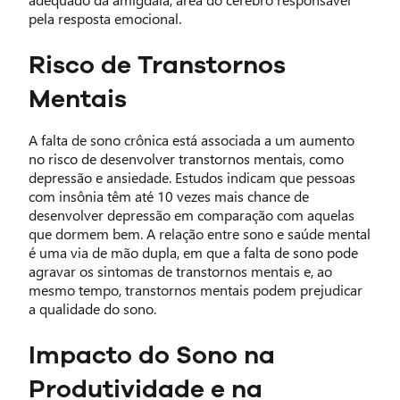
pela resposta emocional.
Risco de Transtornos
Mentais
A falta de sono crônica está associada a um aumento
no risco de desenvolver transtornos mentais, como
depressão e ansiedade. Estudos indicam que pessoas
com insônia têm até 10 vezes mais chance de
desenvolver depressão em comparação com aquelas
que dormem bem. A relação entre sono e saúde mental
é uma via de mão dupla, em que a falta de sono pode
agravar os sintomas de transtornos mentais e, ao
mesmo tempo, transtornos mentais podem prejudicar
a qualidade do sono.
Impacto do Sono na
Produtividade e na