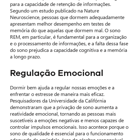
para a capacidade de retenção de informações.
Segundo um estudo publicado na Nature
Neuroscience, pessoas que dormem adequadamente
apresentam melhor desempenho em testes de
memória do que aquelas que dormem mal. O sono
REM, em particular, é fundamental para a organização
e o processamento de informações, e a falta dessa fase
do sono prejudica a capacidade cognitiva e a memória
a longo prazo.
Regulação Emocional
Dormir bem ajuda a regular nossas emoções e a
enfrentar o estresse de maneira mais eficaz.
Pesquisadores da Universidade da Califórnia
demonstraram que a privação de sono aumenta a
reatividade emocional, tornando as pessoas mais
suscetíveis a emoções negativas e menos capazes de
controlar impulsos emocionais. Isso acontece porque o
sono de qualidade é essencial para o funcionamento
adequado da amígdala, área do cérebro responsável