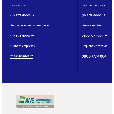
Pessoa física
Capitais e regiões metro
(11) 3178 4000
(11) 3178 4000
Pequenas e médias empresas
Demais regiões
(11) 3178 4000
0800 777 4004
Grandes empresas
Pequenas e médias emp
(11) 3149 8322
0800 777 4004