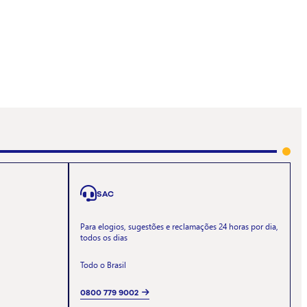
SAC
Para elogios, sugestões e reclamações 24 horas por dia,
todos os dias
Todo o Brasil
0800 779 9002