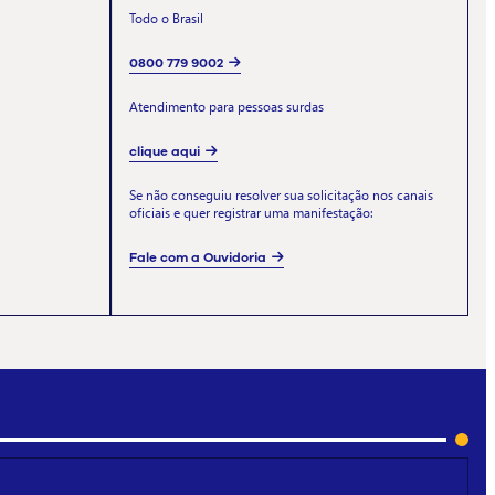
Todo o Brasil
0800 779 9002
Atendimento para pessoas surdas
clique aqui
Se não conseguiu resolver sua solicitação nos canais
oficiais e quer registrar uma manifestação:
Fale com a Ouvidoria