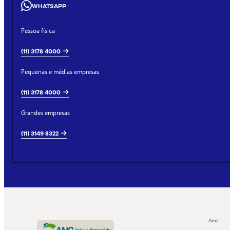
WHATSAPP
Pessoa física
(11) 3178 4000
Pequenas e médias empresas
(11) 3178 4000
Grandes empresas
(11) 3149 8322
Amil