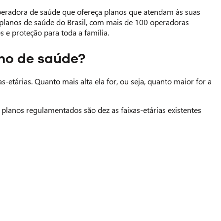
peradora de saúde que ofereça planos que atendam às suas
planos de saúde do Brasil, com mais de 100 operadoras
 e proteção para toda a família.
no de saúde?
-etárias. Quanto mais alta ela for, ou seja, quanto maior for a
planos regulamentados são dez as faixas-etárias existentes