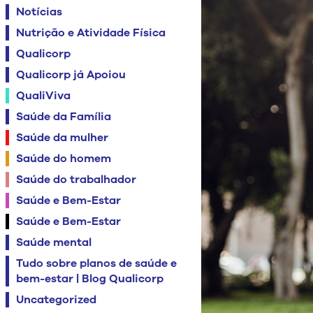
Notícias
Nutrição e Atividade Física
Qualicorp
Qualicorp já Apoiou
QualiViva
Saúde da Família
Saúde da mulher
Saúde do homem
Saúde do trabalhador
Saúde e Bem-Estar
Saúde e Bem-Estar
Saúde mental
Tudo sobre planos de saúde e
bem-estar | Blog Qualicorp
Uncategorized