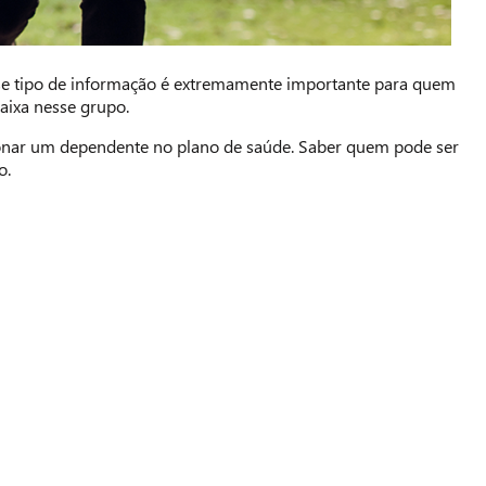
se tipo de informação é extremamente importante para quem
aixa nesse grupo.
cionar um dependente no plano de saúde. Saber quem pode ser
o.