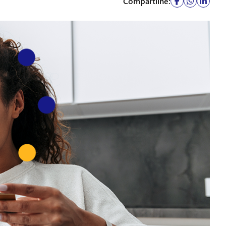
Compartilhe: