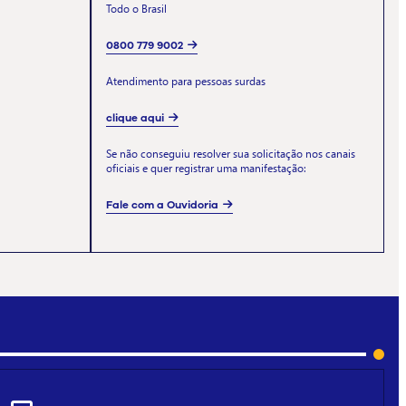
Todo o Brasil
0800 779 9002
Atendimento para pessoas surdas
clique aqui
Se não conseguiu resolver sua solicitação nos canais
oficiais e quer registrar uma manifestação:
Fale com a Ouvidoria