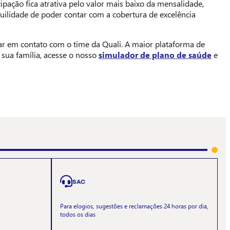
icipação fica atrativa pelo valor mais baixo da mensalidade,
uilidade de poder contar com a cobertura de excelência
ar em contato com o time da Quali. A maior plataforma de
 sua família, acesse o nosso
simulador de plano de saúde
e
SAC
Para elogios, sugestões e reclamações 24 horas por dia,
todos os dias