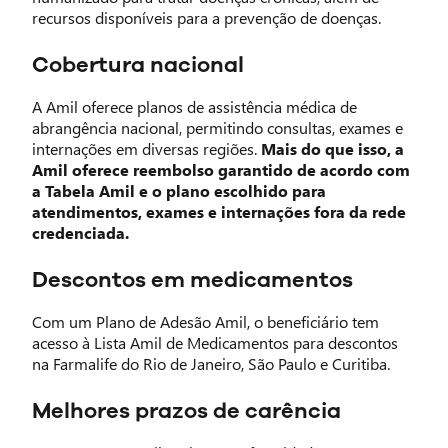
recursos disponíveis para a prevenção de doenças.
Cobertura nacional
A Amil oferece planos de assistência médica de
abrangência nacional, permitindo consultas, exames e
internações em diversas regiões.
Mais do que isso, a
Amil oferece reembolso garantido de acordo com
a Tabela Amil e o plano escolhido para
atendimentos, exames e internações fora da rede
credenciada.
Descontos em medicamentos
Com um Plano de Adesão Amil, o beneficiário tem
acesso à Lista Amil de Medicamentos para descontos
na Farmalife do Rio de Janeiro, São Paulo e Curitiba.
Melhores prazos de carência