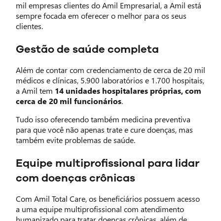
mil empresas clientes do Amil Empresarial, a Amil está
sempre focada em oferecer o melhor para os seus
clientes.
Gestão de saúde completa
Além de contar com credenciamento de cerca de 20 mil
médicos e clínicas, 5.900 laboratórios e 1.700 hospitais,
a Amil tem
14 unidades hospitalares próprias, com
cerca de 20 mil funcionários
.
Tudo isso oferecendo também medicina preventiva
para que você não apenas trate e cure doenças, mas
também evite problemas de saúde.
Equipe multiprofissional para lidar
com doenças crônicas
Com Amil Total Care, os beneficiários possuem acesso
a uma equipe multiprofissional com atendimento
humanizado para tratar doenças crônicas, além de