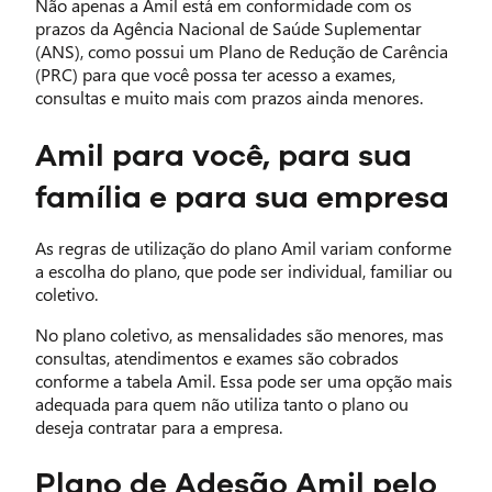
Não apenas a Amil está em conformidade com os
prazos da Agência Nacional de Saúde Suplementar
(ANS), como possui um Plano de Redução de Carência
(PRC) para que você possa ter acesso a exames,
consultas e muito mais com prazos ainda menores.
Amil para você, para sua
família e para sua empresa
As regras de utilização do plano Amil variam conforme
a escolha do plano, que pode ser individual, familiar ou
coletivo.
No plano coletivo, as mensalidades são menores, mas
consultas, atendimentos e exames são cobrados
conforme a tabela Amil. Essa pode ser uma opção mais
adequada para quem não utiliza tanto o plano ou
deseja contratar para a empresa.
Plano de Adesão Amil pelo