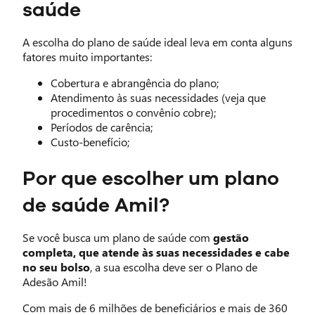
saúde
A escolha do plano de saúde ideal leva em conta alguns
fatores muito importantes:
Cobertura e abrangência do plano;
Atendimento às suas necessidades (veja que
procedimentos o convênio cobre);
Períodos de carência;
Custo-benefício;
Por que escolher um plano
de saúde Amil?
Se você busca um plano de saúde com
gestão
completa, que atende às suas necessidades e cabe
no seu bolso
, a sua escolha deve ser o Plano de
Adesão Amil!
Com mais de 6 milhões de beneficiários e mais de 360