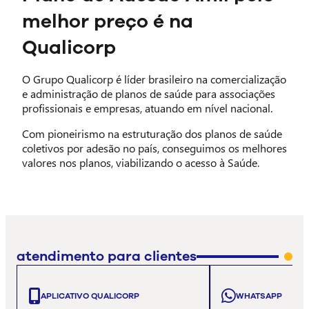
melhor preço é na
Qualicorp
O Grupo Qualicorp é líder brasileiro na comercialização
e administração de planos de saúde para associações
profissionais e empresas, atuando em nível nacional.
Com pioneirismo na estruturação dos planos de saúde
coletivos por adesão no país, conseguimos os melhores
valores nos planos, viabilizando o acesso à Saúde.
atendimento para clientes
APLICATIVO QUALICORP
WHATSAPP