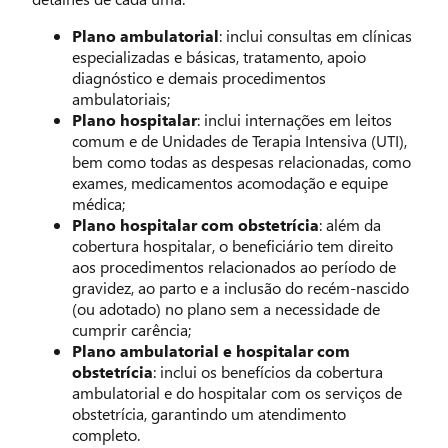
Plano ambulatorial
: inclui consultas em clínicas
especializadas e básicas, tratamento, apoio
diagnóstico e demais procedimentos
ambulatoriais;
Plano hospitalar
: inclui internações em leitos
comum e de Unidades de Terapia Intensiva (UTI),
bem como todas as despesas relacionadas, como
exames, medicamentos acomodação e equipe
médica;
Plano hospitalar com obstetrícia
: além da
cobertura hospitalar, o beneficiário tem direito
aos procedimentos relacionados ao período de
gravidez, ao parto e a inclusão do recém-nascido
(ou adotado) no plano sem a necessidade de
cumprir carência;
Plano ambulatorial e hospitalar com
obstetrícia
: inclui os benefícios da cobertura
ambulatorial e do hospitalar com os serviços de
obstetrícia, garantindo um atendimento
completo.