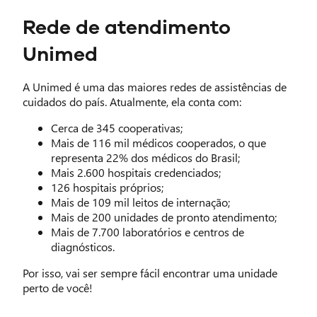
Rede de atendimento
Unimed
A Unimed é uma das maiores redes de assistências de
cuidados do país. Atualmente, ela conta com:
Cerca de 345 cooperativas;
Mais de 116 mil médicos cooperados, o que
representa 22% dos médicos do Brasil;
Mais 2.600 hospitais credenciados;
126 hospitais próprios;
Mais de 109 mil leitos de internação;
Mais de 200 unidades de pronto atendimento;
Mais de 7.700 laboratórios e centros de
diagnósticos.
Por isso, vai ser sempre fácil encontrar uma unidade
perto de você!