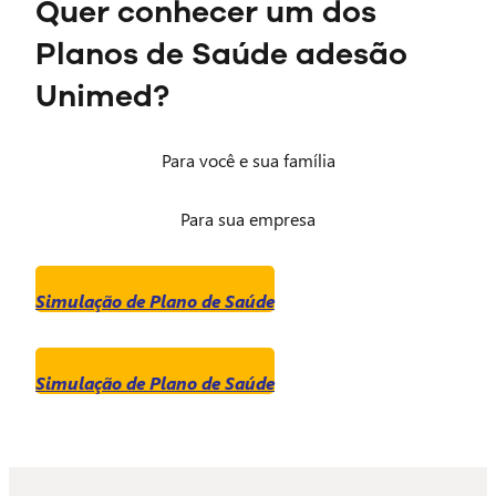
Quer conhecer um dos
Planos de Saúde adesão
Unimed?
Para você e sua família
Para sua empresa
Simulação de Plano de Saúde
Simulação de Plano de Saúde