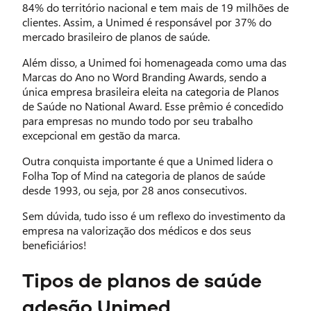
84% do território nacional e tem mais de 19 milhões de
clientes. Assim, a Unimed é responsável por 37% do
mercado brasileiro de planos de saúde.
Além disso, a Unimed foi homenageada como uma das
Marcas do Ano no Word Branding Awards, sendo a
única empresa brasileira eleita na categoria de Planos
de Saúde no National Award. Esse prêmio é concedido
para empresas no mundo todo por seu trabalho
excepcional em gestão da marca.
Outra conquista importante é que a Unimed lidera o
Folha Top of Mind na categoria de planos de saúde
desde 1993, ou seja, por 28 anos consecutivos.
Sem dúvida, tudo isso é um reflexo do investimento da
empresa na valorização dos médicos e dos seus
beneficiários!
Tipos de planos de saúde
adesão Unimed