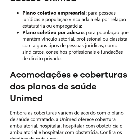
Plano coletivo empresarial
: para pessoas
jurídicas e população vinculada a ela por relação
estatutária ou empregatícia;
Plano coletivo por adesão
: para população que
mantém vínculo setorial, profissional ou classista
com alguns tipos de pessoas jurídicas, como
sindicatos, conselhos profissionais e fundações
de direito privado.
Acomodações e coberturas
dos planos de saúde
Unimed
Embora as coberturas variem de acordo com o plano
de saúde contratado, a Unimed oferece cobertura
ambulatorial, hospitalar, hospitalar com obstetrícia e
ambulatorial e hospitalar com obstetrícia. Confira os
detalhes de cada uma: