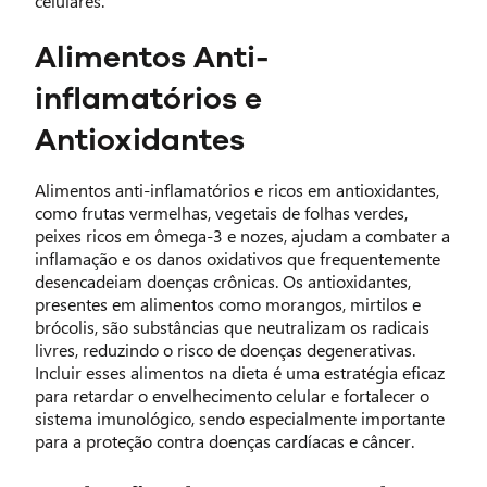
celulares.
Alimentos Anti-
inflamatórios e
Antioxidantes
Alimentos anti-inflamatórios e ricos em antioxidantes,
como frutas vermelhas, vegetais de folhas verdes,
peixes ricos em ômega-3 e nozes, ajudam a combater a
inflamação e os danos oxidativos que frequentemente
desencadeiam doenças crônicas. Os antioxidantes,
presentes em alimentos como morangos, mirtilos e
brócolis, são substâncias que neutralizam os radicais
livres, reduzindo o risco de doenças degenerativas.
Incluir esses alimentos na dieta é uma estratégia eficaz
para retardar o envelhecimento celular e fortalecer o
sistema imunológico, sendo especialmente importante
para a proteção contra doenças cardíacas e câncer.