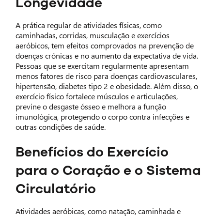
Longevidade
A prática regular de atividades físicas, como
caminhadas, corridas, musculação e exercícios
aeróbicos, tem efeitos comprovados na prevenção de
doenças crônicas e no aumento da expectativa de vida.
Pessoas que se exercitam regularmente apresentam
menos fatores de risco para doenças cardiovasculares,
hipertensão, diabetes tipo 2 e obesidade. Além disso, o
exercício físico fortalece músculos e articulações,
previne o desgaste ósseo e melhora a função
imunológica, protegendo o corpo contra infecções e
outras condições de saúde.
Benefícios do Exercício
para o Coração e o Sistema
Circulatório
Atividades aeróbicas, como natação, caminhada e