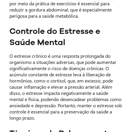
por meio da prática de exercícios é essencial para
reduzir a gordura abdominal, que é especialmente
perigosa para a saúde metabólica.
Controle do Estresse e
Saúde Mental
O estresse crônico é uma resposta prolongada do
organismo a situações adversas, que pode aumentar
significativamente o risco de doenças crônicas. O
acúmulo constante de estresse leva à liberação de
hormônios, como o cortisol, que, em excesso, pode
causar inflamação e elevar a pressão arterial. Além
disso, o estresse impacta negativamente a saúde
mental e física, podendo desencadear problemas como
ansiedade e depressão. Portanto, manter o estresse sob
controle é essencial para a preservação da saúde a
longo prazo.