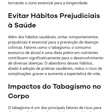
tornando o sono essencial para a longevidade.
Evitar Hábitos Prejudiciais
à Saúde
Além dos hábitos saudáveis, evitar comportamentos
prejudiciais é essencial para a prevenção de doenças
crônicas. Fatores como o tabagismo, o consumo
excessivo de álcool e uma dieta pobre em nutrientes
contribuem significativamente para o desenvolvimento
de diversas doenças. O abandono desses hábitos,
aliado à adoção de práticas saudáveis, reduz o risco de
complicações graves e aumenta a expectativa de vida.
Impactos do Tabagismo no
Corpo
O tabagismo é um dos principais fatores de risco para