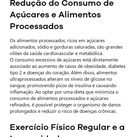
Redução do Consumo de
Açúcares e Alimentos
Processados
Os alimentos processados, ricos em açúcares
adicionados, sódio e gorduras saturadas, são grandes
vilões da saúde cardiovascular e metabólica.
O consumo excessivo de açúcares está diretamente
associado ao aumento de casos de obesidade, diabetes
tipo 2 e doenças do coração. Além disso, alimentos
ultraprocessados alteram os níveis de glicose no
sangue, promovendo picos de insulina e causando
inflamação. Ao optar por uma dieta que minimiza o
consumo de alimentos processados e açúcares
refinados, é possível proteger o organismo de danos
prolongados e reduzir o risco de doenças crônicas.
Exercício Físico Regular e a