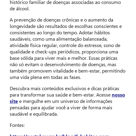
histórico familiar de doenças associadas ao consumo
de álcool.
A prevenção de doenças crônicas e o aumento da
longevidade são resultados de escolhas conscientes e
consistentes ao longo do tempo. Adotar hábitos
saudáveis, como uma alimentação balanceada,
atividade física regular, controle do estresse, sono de
qualidade e check-ups periódicos, proporciona uma
base sólida para viver mais e melhor. Essas práticas
não só evitam o desenvolvimento de doenças, mas
também promovem vitalidade e bem-estar, permitindo
uma vida plena em todas as fases.
Descubra mais conteúdos exclusivos e dicas práticas
para transformar sua saúde e bem-estar. Acesse
nosso
site
e mergulhe em um universo de informações
pensadas para ajudar você a viver de forma mais
saudável e equilibrada.
Fontes: