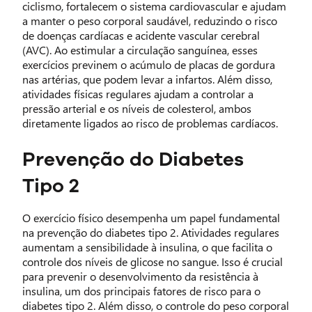
ciclismo, fortalecem o sistema cardiovascular e ajudam
a manter o peso corporal saudável, reduzindo o risco
de doenças cardíacas e acidente vascular cerebral
(AVC). Ao estimular a circulação sanguínea, esses
exercícios previnem o acúmulo de placas de gordura
nas artérias, que podem levar a infartos. Além disso,
atividades físicas regulares ajudam a controlar a
pressão arterial e os níveis de colesterol, ambos
diretamente ligados ao risco de problemas cardíacos.
Prevenção do Diabetes
Tipo 2
O exercício físico desempenha um papel fundamental
na prevenção do diabetes tipo 2. Atividades regulares
aumentam a sensibilidade à insulina, o que facilita o
controle dos níveis de glicose no sangue. Isso é crucial
para prevenir o desenvolvimento da resistência à
insulina, um dos principais fatores de risco para o
diabetes tipo 2. Além disso, o controle do peso corporal