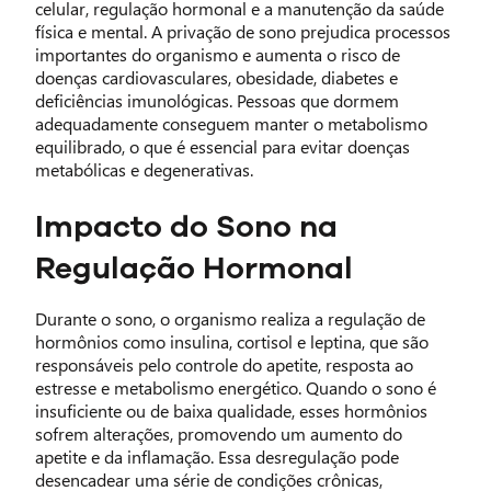
celular, regulação hormonal e a manutenção da saúde
física e mental. A privação de sono prejudica processos
importantes do organismo e aumenta o risco de
doenças cardiovasculares, obesidade, diabetes e
deficiências imunológicas. Pessoas que dormem
adequadamente conseguem manter o metabolismo
equilibrado, o que é essencial para evitar doenças
metabólicas e degenerativas.
Impacto do Sono na
Regulação Hormonal
Durante o sono, o organismo realiza a regulação de
hormônios como insulina, cortisol e leptina, que são
responsáveis pelo controle do apetite, resposta ao
estresse e metabolismo energético. Quando o sono é
insuficiente ou de baixa qualidade, esses hormônios
sofrem alterações, promovendo um aumento do
apetite e da inflamação. Essa desregulação pode
desencadear uma série de condições crônicas,