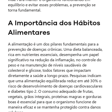
equilíbrio e evitar esses problemas, a prevenção se
torna fundamental.
A Importância dos Hábitos
Alimentares
A alimentação é um dos pilares fundamentais para a
prevenção de doenças crônicas. Uma dieta balanceada,
rica em nutrientes essenciais, desempenha um papel
significativo na redução da inflamação, no controle do
peso e na manutenção de níveis saudáveis de
colesterol e glicose, todos fatores que impactam
diretamente a saúde a longo prazo. Pesquisas indicam
que uma alimentação equilibrada reduz em até 30% o
risco de desenvolvimento de doenças cardiovasculares
e diabetes tipo 2. O consumo adequado de frutas,
vegetais, grãos integrais, proteínas magras e gorduras
boas é essencial para que o organismo funcione de
maneira eficaz e se mantenha protegido contra danos