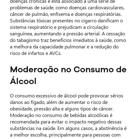
doenças crônicas e está associado a uma série de
problemas de saúde, como doenças cardiovasculares,
câncer de pulmão, enfisema e doenças respiratórias.
Substâncias tóxicas presentes no cigarro danificam o
sistema respiratório e prejudicam a circulação
sanguínea, aumentando a pressão arterial. A cessação
do tabagismo traz benefícios imediatos à saúde, como
a melhora da capacidade pulmonar e a redução do
risco de infartos e AVCs.
Moderação no Consumo de
Álcool
O consumo excessivo de álcool pode provocar sérios
danos ao fígado, além de aumentar o risco de
obesidade, pressão alta e alguns tipos de câncer.
Moderação no consumo de bebidas alcoólicas é
recomendada para evitar o impacto negativo dessas
substâncias na saúde. Em alguns casos, a abstinência é
a melhor escolha, principalmente para pessoas com