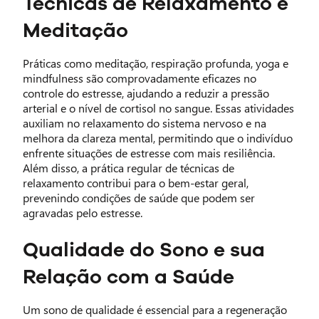
Técnicas de Relaxamento e
Meditação
Práticas como meditação, respiração profunda, yoga e
mindfulness são comprovadamente eficazes no
controle do estresse, ajudando a reduzir a pressão
arterial e o nível de cortisol no sangue. Essas atividades
auxiliam no relaxamento do sistema nervoso e na
melhora da clareza mental, permitindo que o indivíduo
enfrente situações de estresse com mais resiliência.
Além disso, a prática regular de técnicas de
relaxamento contribui para o bem-estar geral,
prevenindo condições de saúde que podem ser
agravadas pelo estresse.
Qualidade do Sono e sua
Relação com a Saúde
Um sono de qualidade é essencial para a regeneração