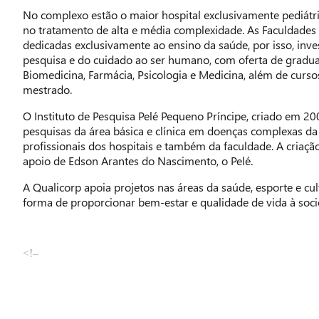
No complexo estão o maior hospital exclusivamente pediátric
no tratamento de alta e média complexidade. As Faculdades
dedicadas exclusivamente ao ensino da saúde, por isso, inv
pesquisa e do cuidado ao ser humano, com oferta de grad
Biomedicina, Farmácia, Psicologia e Medicina, além de curs
mestrado.
O Instituto de Pesquisa Pelé Pequeno Príncipe, criado em 2
pesquisas da área básica e clínica em doenças complexas da 
profissionais dos hospitais e também da faculdade. A criação
apoio de Edson Arantes do Nascimento, o Pelé.
A Qualicorp apoia projetos nas áreas da saúde, esporte e c
forma de proporcionar bem-estar e qualidade de vida à soci
<!–
–>