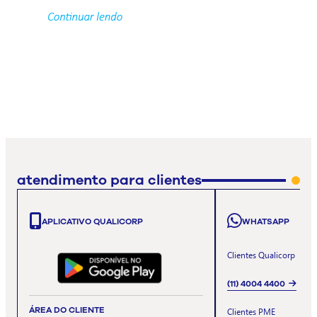
atendimento para clientes
APLICATIVO QUALICORP
WHATSAPP
Clientes Qualicorp
(11) 4004 4400
ÁREA DO CLIENTE
Clientes PME