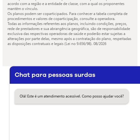
acordo com a região e a entidade de classe, com a qual os proponentes
mantêm o vínculo.
Os planos podem ser coparticipados. Para conhecer a tabela completa de
procedimentos e valores de coparticipação, consulte a operadora.
Todas as informações referentes aos planos, incluindo condições, preços,
rede de prestadores e sua abrangência geográfica, são de responsabilidade
exclusiva das respectivas operadoras de saúde e poderão estar sujeitas a
alterações por parte delas, mesmo após a contratação do plano, respeitadas
as disposições contratuais e legais (Lei no 9.656/98).
08/2026
Chat para pessoas surdas
Olá! Este é um atendimento acessível. Como posso ajudar você?