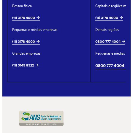
Pessoa física
Capitais e regiões metro
(11) 3178 4000
(11) 3178 4000
Pequenas e médias empresas
Demais regiões
(11) 3178 4000
0800 777 4004
Grandes empresas
Pequenas e médias emp
(11) 3149 8322
0800 777 4004