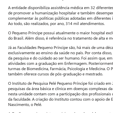
A entidade disponibiliza assistência médica em 32 diferente
de promover a humanização hospitalar e também desempe
complementar às políticas públicas adotadas em diferentes 
Ao todo, são realizados, por ano, 314 mil atendimentos.
O Pequeno Príncipe possui atualmente o maior hospital exc
do Brasil. Além disso, é referência no tratamento de alta e 
Já as Faculdades Pequeno Príncipe são, há mais de uma déc
exclusivamente ao ensino da saúde no país. Por conta disso
da pesquisa e do cuidado ao ser humano. Foi assim que, em 
atividades com a graduação em Enfermagem. Posteriormente
turmas de Biomedicina, Farmácia, Psicologia e Medicina. O 
também oferece cursos de pós-graduação e mestrado.
O Instituto de Pesquisa Pelé Pequeno Príncipe foi criado e
pesquisas da área básica e clínica em doenças complexas da 
nesta unidade contam com a participação dos profissionais
da faculdade. A criação do Instituto contou com o apoio de
Nascimento, o Pelé.