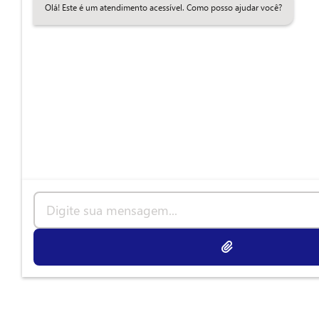
Olá! Este é um atendimento acessível. Como posso ajudar você?