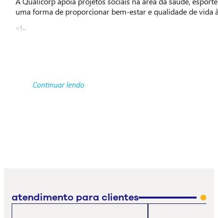
A Qualicorp apoia projetos sociais na área da saúde, esport
uma forma de proporcionar bem-estar e qualidade de vida à
<!–
–>
atendimento para clientes