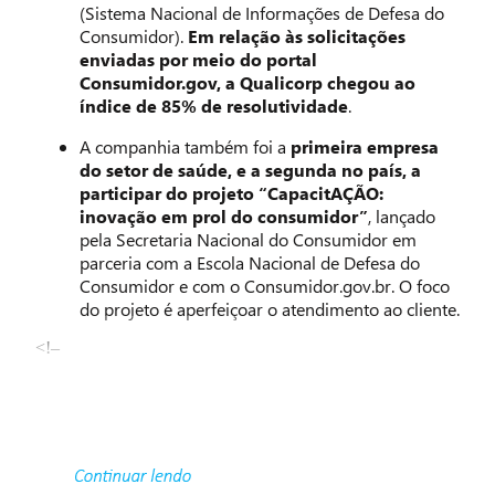
(Sistema Nacional de Informações de Defesa do
Consumidor).
Em relação às solicitações
enviadas por meio do portal
Consumidor.gov, a Qualicorp chegou ao
índice de 85% de resolutividade
.
A companhia também foi a
primeira empresa
do setor de saúde, e a segunda no país, a
participar do projeto “CapacitAÇÃO:
inovação em prol do consumidor”
, lançado
pela Secretaria Nacional do Consumidor em
parceria com a Escola Nacional de Defesa do
Consumidor e com o Consumidor.gov.br. O foco
do projeto é aperfeiçoar o atendimento ao cliente.
<!–
–>