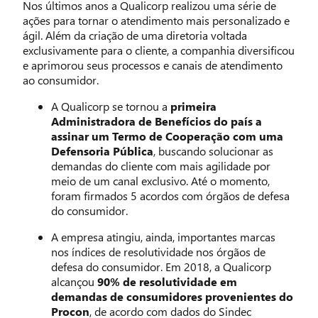
Nos últimos anos a Qualicorp realizou uma série de
ações para tornar o atendimento mais personalizado e
ágil. Além da criação de uma diretoria voltada
exclusivamente para o cliente, a companhia diversificou
e aprimorou seus processos e canais de atendimento
ao consumidor.
A Qualicorp se tornou a
primeira
Administradora de Benefícios do país a
assinar um Termo de Cooperação com uma
Defensoria Pública
, buscando solucionar as
demandas do cliente com mais agilidade por
meio de um canal exclusivo. Até o momento,
foram firmados 5 acordos com órgãos de defesa
do consumidor.
A empresa atingiu, ainda, importantes marcas
nos índices de resolutividade nos órgãos de
defesa do consumidor. Em 2018, a Qualicorp
alcançou
90% de resolutividade em
demandas de consumidores provenientes do
Procon
, de acordo com dados do Sindec