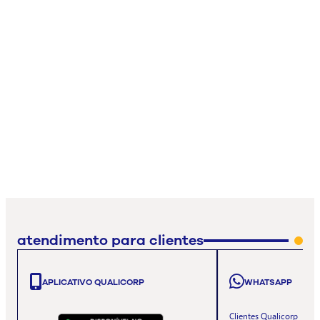
atendimento para clientes
APLICATIVO QUALICORP
WHATSAPP
Clientes Qualicorp