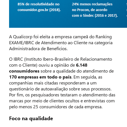
A Qualicorp foi eleita a empresa campeã do Ranking
EXAME/IBRC de Atendimento ao Cliente na categoria
Administradora de Benefícios.
O IBRC (Instituto Ibero-Brasileiro de Relacionamento
com o Cliente) ouviu a opinião de
6.148
consumidores
sobre a qualidade do atendimento de
170 empresas em todo o país
. Em seguida, as
companhias mais citadas responderam a um
questionário de autoavaliação sobre seus processos.
Por fim, os pesquisadores testaram o atendimento das
marcas por meio de clientes ocultos e entrevistas com
pelo menos 25 consumidores de cada empresa.
Foco na qualidade