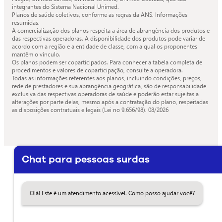
integrantes do Sistema Nacional Unimed.
Planos de saúde coletivos, conforme as regras da ANS. Informações
resumidas.
A comercialização dos planos respeita a área de abrangência dos produtos e
das respectivas operadoras. A disponibilidade dos produtos pode variar de
acordo com a região e a entidade de classe, com a qual os proponentes
mantêm o vínculo.
Os planos podem ser coparticipados. Para conhecer a tabela completa de
procedimentos e valores de coparticipação, consulte a operadora.
Todas as informações referentes aos planos, incluindo condições, preços,
rede de prestadores e sua abrangência geográfica, são de responsabilidade
exclusiva das respectivas operadoras de saúde e poderão estar sujeitas a
alterações por parte delas, mesmo após a contratação do plano, respeitadas
as disposições contratuais e legais (Lei no 9.656/98).
08/2026
Chat para pessoas surdas
Olá! Este é um atendimento acessível. Como posso ajudar você?