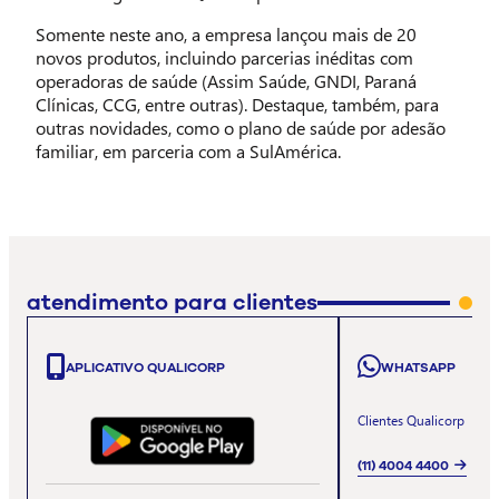
Somente neste ano, a empresa lançou mais de 20
novos produtos, incluindo parcerias inéditas com
operadoras de saúde (Assim Saúde, GNDI, Paraná
Clínicas, CCG, entre outras). Destaque, também, para
outras novidades, como o plano de saúde por adesão
familiar, em parceria com a SulAmérica.
atendimento para clientes
APLICATIVO QUALICORP
WHATSAPP
Clientes Qualicorp
(11) 4004 4400