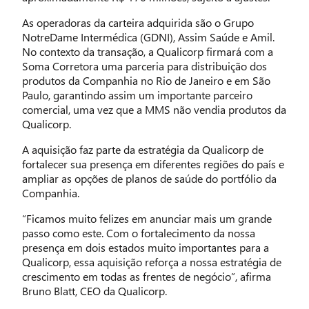
As operadoras da carteira adquirida são o Grupo
NotreDame Intermédica (GDNI), Assim Saúde e Amil.
No contexto da transação, a Qualicorp firmará com a
Soma Corretora uma parceria para distribuição dos
produtos da Companhia no Rio de Janeiro e em São
Paulo, garantindo assim um importante parceiro
comercial, uma vez que a MMS não vendia produtos da
Qualicorp.
A aquisição faz parte da estratégia da Qualicorp de
fortalecer sua presença em diferentes regiões do país e
ampliar as opções de planos de saúde do portfólio da
Companhia.
“Ficamos muito felizes em anunciar mais um grande
passo como este. Com o fortalecimento da nossa
presença em dois estados muito importantes para a
Qualicorp, essa aquisição reforça a nossa estratégia de
crescimento em todas as frentes de negócio”, afirma
Bruno Blatt, CEO da Qualicorp.