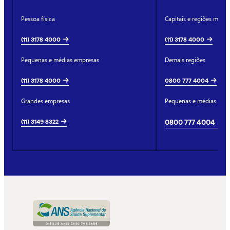
Pessoa física
Capitais e regiões metro
(11) 3178 4000
(11) 3178 4000
Pequenas e médias empresas
Demais regiões
(11) 3178 4000
0800 777 4004
Grandes empresas
Pequenas e médias emp
(11) 3149 8322
0800 777 4004