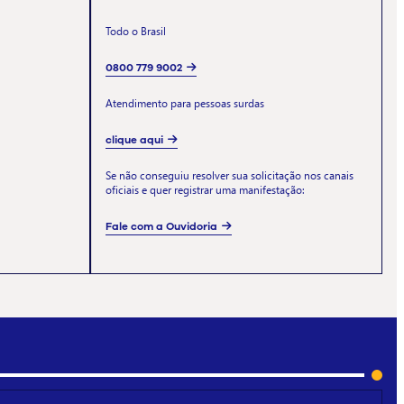
Todo o Brasil
0800 779 9002
Atendimento para pessoas surdas
clique aqui
Se não conseguiu resolver sua solicitação nos canais
oficiais e quer registrar uma manifestação:
Fale com a Ouvidoria