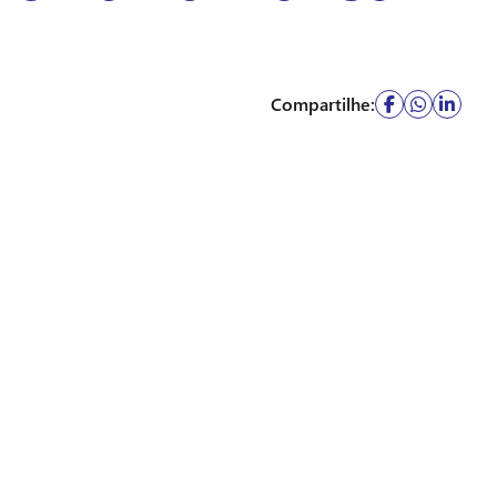
Compartilhe: