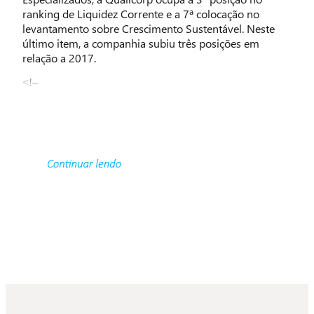
ranking de Liquidez Corrente e a 7ª colocação no
levantamento sobre Crescimento Sustentável. Neste
último item, a companhia subiu três posições em
relação a 2017.
<!–
–>