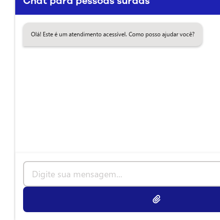
Chat para pessoas surdas
Olá! Este é um atendimento acessível. Como posso ajudar você?