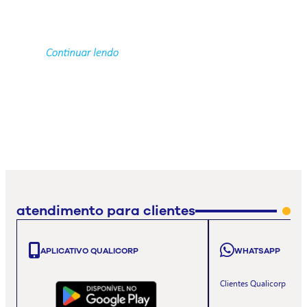
atendimento para clientes
APLICATIVO QUALICORP
WHATSAPP
Clientes Qualicorp