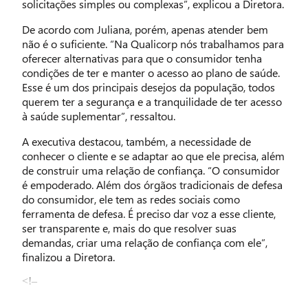
solicitações simples ou complexas”, explicou a Diretora.
De acordo com Juliana, porém, apenas atender bem
não é o suficiente. “Na Qualicorp nós trabalhamos para
oferecer alternativas para que o consumidor tenha
condições de ter e manter o acesso ao plano de saúde.
Esse é um dos principais desejos da população, todos
querem ter a segurança e a tranquilidade de ter acesso
à saúde suplementar”, ressaltou.
A executiva destacou, também, a necessidade de
conhecer o cliente e se adaptar ao que ele precisa, além
de construir uma relação de confiança. “O consumidor
é empoderado. Além dos órgãos tradicionais de defesa
do consumidor, ele tem as redes sociais como
ferramenta de defesa. É preciso dar voz a esse cliente,
ser transparente e, mais do que resolver suas
demandas, criar uma relação de confiança com ele”,
finalizou a Diretora.
<!–
–>