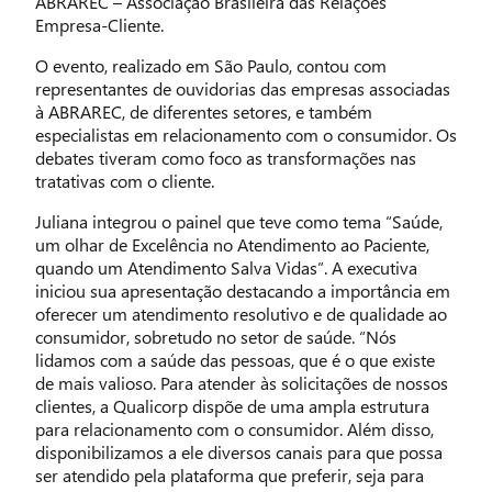
ABRAREC – Associação Brasileira das Relações
Empresa-Cliente.
O evento, realizado em São Paulo, contou com
representantes de ouvidorias das empresas associadas
à ABRAREC, de diferentes setores, e também
especialistas em relacionamento com o consumidor. Os
debates tiveram como foco as transformações nas
tratativas com o cliente.
Juliana integrou o painel que teve como tema “Saúde,
um olhar de Excelência no Atendimento ao Paciente,
quando um Atendimento Salva Vidas”. A executiva
iniciou sua apresentação destacando a importância em
oferecer um atendimento resolutivo e de qualidade ao
consumidor, sobretudo no setor de saúde. “Nós
lidamos com a saúde das pessoas, que é o que existe
de mais valioso. Para atender às solicitações de nossos
clientes, a Qualicorp dispõe de uma ampla estrutura
para relacionamento com o consumidor. Além disso,
disponibilizamos a ele diversos canais para que possa
ser atendido pela plataforma que preferir, seja para