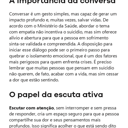
A importância da conversa
Conversar é um gesto simples, mas capaz de gerar um
impacto profundo e, muitas vezes, salvar vidas. De
acordo com o Ministério da Saúde, abordar o tema
com empatia não incentiva o suicídio, mas sim oferece
alívio e abertura para que a pessoa em sofrimento
sinta-se validada e compreendida. A disposição para
iniciar esse diálogo pode ser o primeiro passo para
quebrar o isolamento emocional, que é um dos fatores
mais perigosos para quem enfrenta crises. É preciso
lembrar que muitas pessoas que pensam em suicídio
não querem, de fato, acabar com a vida, mas sim cessar
a dor que estão sentindo.
O papel da escuta ativa
Escutar com atenção
, sem interromper e sem pressa
de responder, cria um espaço seguro para que a pessoa
compartilhe sua dor e seus pensamentos mais
profundos. Isso significa acolher o que está sendo dito