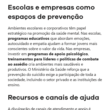
Escolas e empresas como
espaços de prevenção
Ambientes escolares e corporativos têm papel
estratégico na promoção da saúde mental. Nas escolas,
programas educativos
que abordam emoções,
autocuidado e empatia ajudam a formar jovens mais
conscientes sobre o valor da vida. Nas empresas,
investir em
programas de apoio psicológico
,
treinamentos para líderes
e
políticas de combate
ao assédio
cria ambientes mais saudáveis e
produtivos. O Ministério da Saúde reforça que a
prevenção do suicídio exige a participação de toda a
sociedade, incluindo o setor privado e as instituições de
ensino.
Recursos e canais de ajuda
A divulgação de canais de atendimento e apoio é