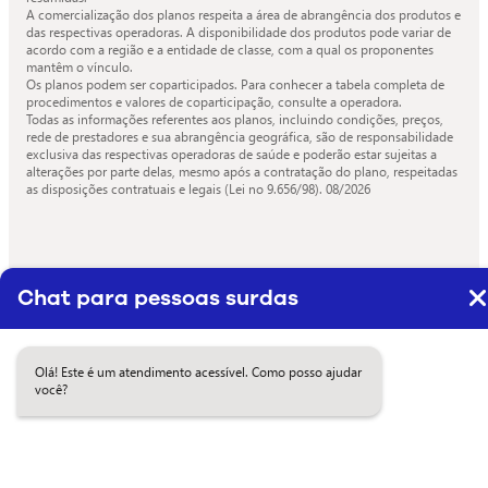
A comercialização dos planos respeita a área de abrangência dos produtos e
das respectivas operadoras. A disponibilidade dos produtos pode variar de
acordo com a região e a entidade de classe, com a qual os proponentes
mantêm o vínculo.
Os planos podem ser coparticipados. Para conhecer a tabela completa de
procedimentos e valores de coparticipação, consulte a operadora.
Todas as informações referentes aos planos, incluindo condições, preços,
rede de prestadores e sua abrangência geográfica, são de responsabilidade
exclusiva das respectivas operadoras de saúde e poderão estar sujeitas a
alterações por parte delas, mesmo após a contratação do plano, respeitadas
as disposições contratuais e legais (Lei no 9.656/98).
08/2026
Chat para pessoas surdas
Olá! Este é um atendimento acessível. Como posso ajudar
você?