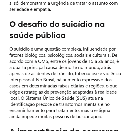
si só, demonstram a urgência de tratar o assunto com
seriedade e empatia.
O desafio do suicídio na
saúde pública
O suicídio é uma questão complexa, influenciada por
fatores biológicos, psicológicos, sociais e culturais. De
acordo com a OMS, entre os jovens de 15 a 29 anos, é
a quarta principal causa de morte no mundo, atrás
apenas de acidentes de trânsito, tuberculose e violência
interpessoal. No Brasil, há aumento expressivo dos
casos em determinadas faixas etárias e regiões, o que
exige estratégias de prevenção adaptadas à realidade
local. O Sistema Único de Saúde (SUS) atua na
identificação precoce de transtornos mentais e no
encaminhamento para tratamento, mas o estigma
ainda impede muitas pessoas de buscar apoio.