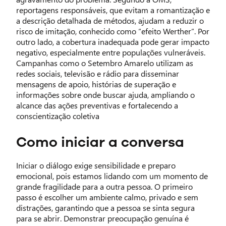
reportagens responsáveis, que evitam a romantização e
a descrição detalhada de métodos, ajudam a reduzir o
risco de imitação, conhecido como “efeito Werther”. Por
outro lado, a cobertura inadequada pode gerar impacto
negativo, especialmente entre populações vulneráveis.
Campanhas como o Setembro Amarelo utilizam as
redes sociais, televisão e rádio para disseminar
mensagens de apoio, histórias de superação e
informações sobre onde buscar ajuda, ampliando o
alcance das ações preventivas e fortalecendo a
conscientização coletiva
Como iniciar a conversa
Iniciar o diálogo exige sensibilidade e preparo
emocional, pois estamos lidando com um momento de
grande fragilidade para a outra pessoa. O primeiro
passo é escolher um ambiente calmo, privado e sem
distrações, garantindo que a pessoa se sinta segura
para se abrir. Demonstrar preocupação genuína é