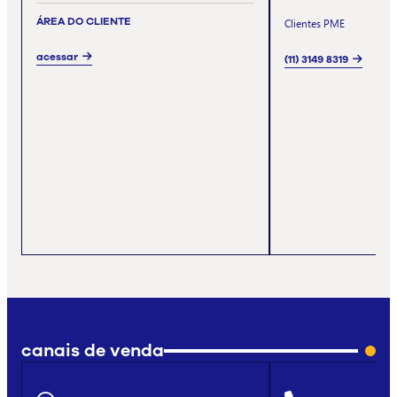
ÁREA DO CLIENTE
Clientes PME
acessar
(11) 3149 8319
canais de venda