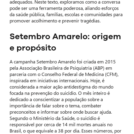
adequados. Neste texto, exploramos como a conversa
pode ser uma ferramenta poderosa, aliando esforços
da saúde pública, famílias, escolas e comunidades para
promover acolhimento e prevenir tragédias.
Setembro Amarelo: origem
e propósito
A campanha Setembro Amarelo foi criada em 2015
pela Associação Brasileira de Psiquiatria (ABP) em
parceria com o Conselho Federal de Medicina (CFM),
inspirada em iniciativas internacionais. Hoje, é
considerada a maior ação antidestigma do mundo
focada na prevenção do suicídio. O mês inteiro é
dedicado a conscientizar a população sobre a
importância de falar sobre o tema, combater
preconceitos e informar sobre onde buscar ajuda.
Segundo o Ministério da Saúde, o suicídio é
responsável por cerca de 14 mil mortes anuais no
Brasil, o que equivale a 38 por dia. Esses números, por