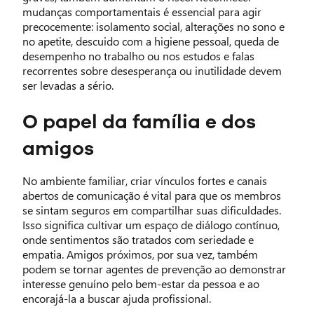
mudanças comportamentais é essencial para agir
precocemente: isolamento social, alterações no sono e
no apetite, descuido com a higiene pessoal, queda de
desempenho no trabalho ou nos estudos e falas
recorrentes sobre desesperança ou inutilidade devem
ser levadas a sério.
O papel da família e dos
amigos
No ambiente familiar, criar vínculos fortes e canais
abertos de comunicação é vital para que os membros
se sintam seguros em compartilhar suas dificuldades.
Isso significa cultivar um espaço de diálogo contínuo,
onde sentimentos são tratados com seriedade e
empatia. Amigos próximos, por sua vez, também
podem se tornar agentes de prevenção ao demonstrar
interesse genuíno pelo bem-estar da pessoa e ao
encorajá-la a buscar ajuda profissional.