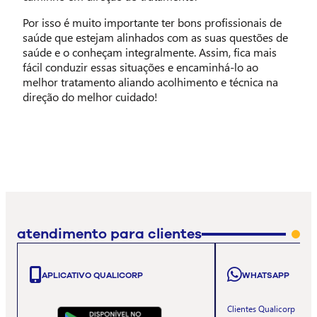
Por isso é muito importante ter bons profissionais de
saúde que estejam alinhados com as suas questões de
saúde e o conheçam integralmente. Assim, fica mais
fácil conduzir essas situações e encaminhá-lo ao
melhor tratamento aliando acolhimento e técnica na
direção do melhor cuidado!
atendimento para clientes
APLICATIVO QUALICORP
WHATSAPP
Clientes Qualicorp