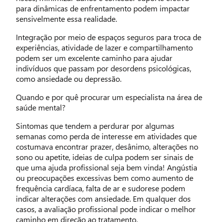
para dinâmicas de enfrentamento podem impactar
sensivelmente essa realidade.
Integração por meio de espaços seguros para troca de
experiências, atividade de lazer e compartilhamento
podem ser um excelente caminho para ajudar
indivíduos que passam por desordens psicológicas,
como ansiedade ou depressão.
Quando e por quê procurar um especialista na área de
saúde mental?
Sintomas que tendem a perdurar por algumas
semanas como perda de interesse em atividades que
costumava encontrar prazer, desânimo, alterações no
sono ou apetite, ideias de culpa podem ser sinais de
que uma ajuda profissional seja bem vinda! Angústia
ou preocupações excessivas bem como aumento de
frequência cardíaca, falta de ar e sudorese podem
indicar alterações com ansiedade. Em qualquer dos
casos, a avaliação profissional pode indicar o melhor
caminho em direção ao tratamento.