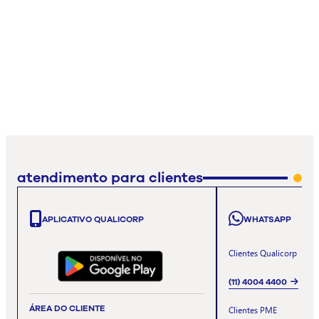
atendimento para clientes
APLICATIVO QUALICORP
WHATSAPP
Clientes Qualicorp
(11) 4004 4400
ÁREA DO CLIENTE
Clientes PME