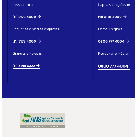
Pessoa física
Capitais e regiões metro
(11) 3178 4000
(11) 3178 4000
Pequenas e médias empresas
Demais regiões
(11) 3178 4000
0800 777 4004
Grandes empresas
Pequenas e médias emp
(11) 3149 8322
0800 777 4004