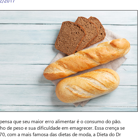
2/2017
 pensa que seu maior erro alimentar é o consumo do pão.
ho de peso e sua dificuldade em emagrecer. Essa crença se
70, com a mais famosa das dietas de moda, a Dieta do Dr