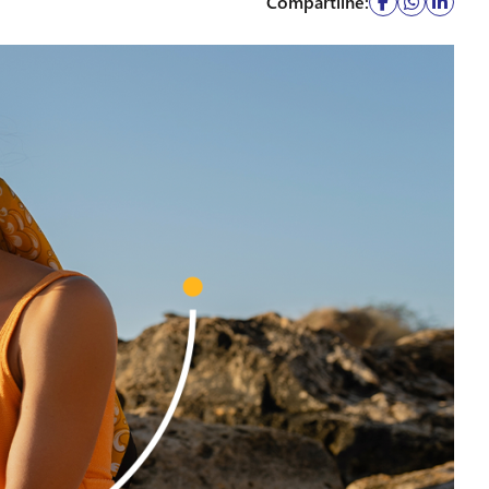
Compartilhe: