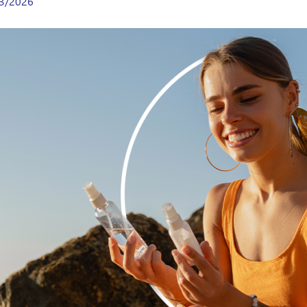
3/2026