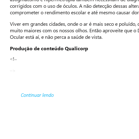
corrigidos com o uso de óculos. A não detecção dessas alt
comprometer o rendimento escolar e até mesmo causar dor
Viver em grandes cidades, onde o ar é mais seco e poluído
muito maiores com os nossos olhos. Então aproveite que o 
Ocular está aí, e não perca a saúde de vista.
Produção de conteúdo Qualicorp
<!–
–>