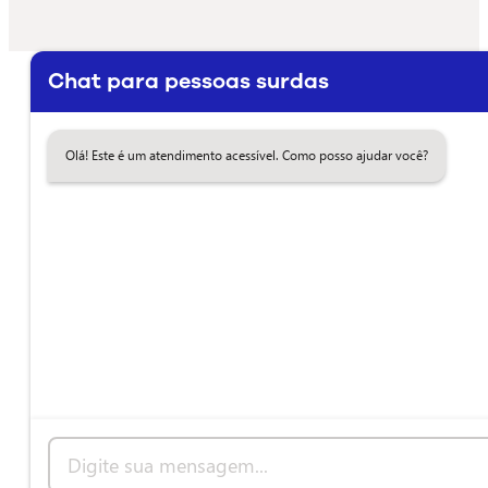
Chat para pessoas surdas
Olá! Este é um atendimento acessível. Como posso ajudar você?